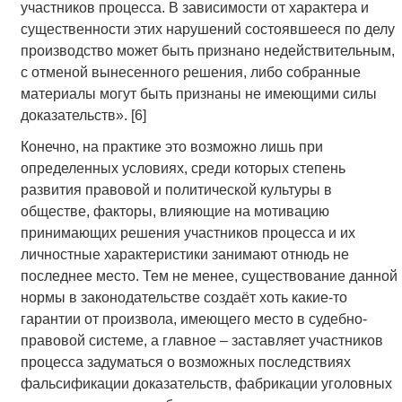
участников процесса. В зависимости от характера и
существенности этих нарушений состоявшееся по делу
производство может быть признано недействительным,
с отменой вынесенного решения, либо собранные
материалы могут быть признаны не имеющими силы
доказательств». [6]
Конечно, на практике это возможно лишь при
определенных условиях, среди которых степень
развития правовой и политической культуры в
обществе, факторы, влияющие на мотивацию
принимающих решения участников процесса и их
личностные характеристики занимают отнюдь не
последнее место. Тем не менее, существование данной
нормы в законодательстве создаёт хоть какие-то
гарантии от произвола, имеющего место в судебно-
правовой системе, а главное – заставляет участников
процесса задуматься о возможных последствиях
фальсификации доказательств, фабрикации уголовных