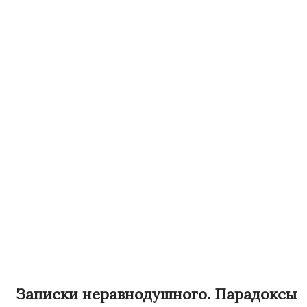
Записки неравнодушного. Парадоксы