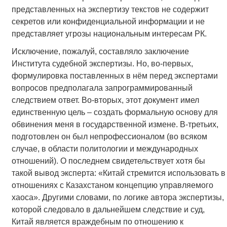
представленных на экспертизу текстов не содержит
секретов или конфиденциальной информации и не
представляет угрозы национальным интересам РК.
Исключение, пожалуй, составляло заключение
Института судебной экспертизы. Но, во-первых,
формулировка поставленных в нём перед экспертами
вопросов предполагала запрограммированный
следствием ответ. Во-вторых, этот документ имел
единственную цель – создать формальную основу для
обвинения меня в государственной измене. В-третьих,
подготовлен он был непрофессионалом (во всяком
случае, в области политологии и международных
отношений). О последнем свидетельствует хотя бы
такой вывод эксперта: «Китай стремится использовать в
отношениях с Казахстаном концепцию управляемого
хаоса». Другими словами, по логике автора экспертизы,
которой следовало в дальнейшем следствие и суд,
Китай является враждебным по отношению к