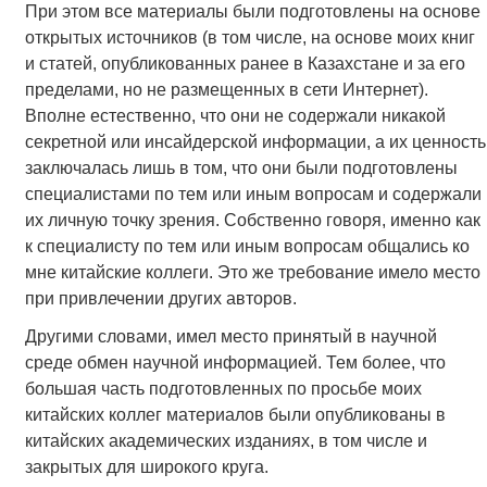
При этом все материалы были подготовлены на основе
открытых источников (в том числе, на основе моих книг
и статей, опубликованных ранее в Казахстане и за его
пределами, но не размещенных в сети Интернет).
Вполне естественно, что они не содержали никакой
секретной или инсайдерской информации, а их ценность
заключалась лишь в том, что они были подготовлены
специалистами по тем или иным вопросам и содержали
их личную точку зрения. Собственно говоря, именно как
к специалисту по тем или иным вопросам общались ко
мне китайские коллеги. Это же требование имело место
при привлечении других авторов.
Другими словами, имел место принятый в научной
среде обмен научной информацией. Тем более, что
большая часть подготовленных по просьбе моих
китайских коллег материалов были опубликованы в
китайских академических изданиях, в том числе и
закрытых для широкого круга.