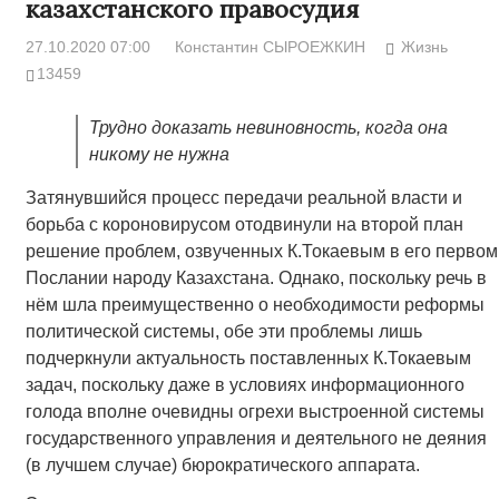
казахстанского правосудия
27.10.2020 07:00
Константин СЫРОЕЖКИН
Жизнь
13459
Трудно доказать невиновность, когда она
никому не нужна
Затянувшийся процесс передачи реальной власти и
борьба с короновирусом отодвинули на второй план
решение проблем, озвученных К.Токаевым в его первом
Послании народу Казахстана. Однако, поскольку речь в
нём шла преимущественно о необходимости реформы
политической системы, обе эти проблемы лишь
подчеркнули актуальность поставленных К.Токаевым
задач, поскольку даже в условиях информационного
голода вполне очевидны огрехи выстроенной системы
государственного управления и деятельного не деяния
(в лучшем случае) бюрократического аппарата.