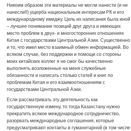
Никоим образом эти материалы не могли нанести (и не
нанесли!!) ущерба национальным интересам РК и его
международному имиджу. Цель их написания была иной
– лучшее понимание позиций друг друга и имеющих
место проблем в двух- и многосторонних отношениях
Китая с государствами Центральной Азии. Существенно
и то, что имел место взаимный обмен информацией. Во
всяком случае, без поддержки и помощи со стороны
моих китайских коллег я не смог бы качественно
выполнять возложенные на меня служебные
обязанности и написать столько статей и книг по
проблемам Китая и его взаимоотношениям с
государствами Центральной Азии.
Если рассматривать эту деятельность как
государственную измену, то тогда Казахстану нужно
прекратить всякое международное сотрудничество,
разорвать международные соглашения, которые
предусматривают контакты в гуманитарной (в том числе