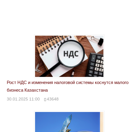
Рост НДС и изменения налоговой системы коснутся малого
бизнеса Казахстана
30.01.2025 11:00
43648