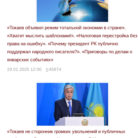
«Токаев объявил режим тотальной экономии в стране».
«Хватит мыслить шаблонами!». «Налоговая перестройка без
права на ошибку». «Почему президент РК публично
поддержал народного писателя?». «Приговоры по делам о
январских событиях»
29.01.2025 12:00
45874
«Токаев не сторонник громких увольнений и публичных