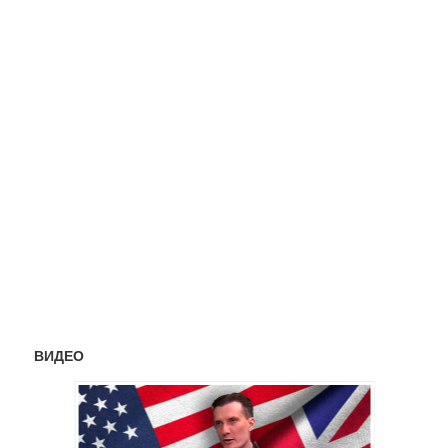
ВИДЕО