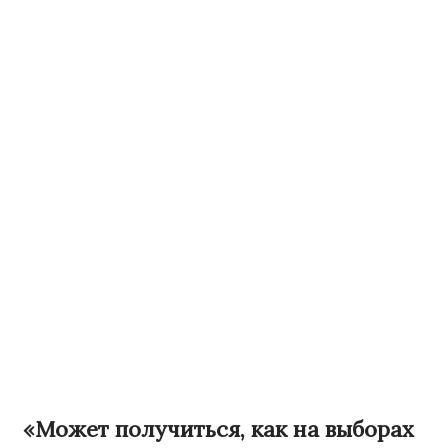
«Может получиться, как на выборах