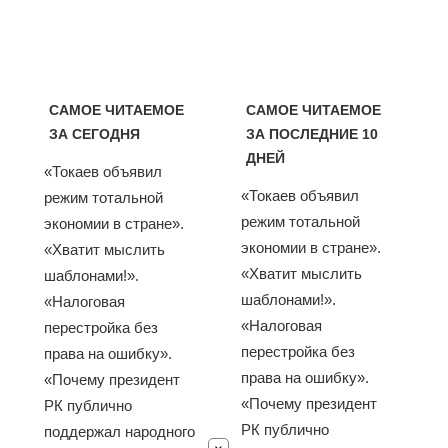
САМОЕ ЧИТАЕМОЕ
САМОЕ ЧИТАЕМОЕ
ЗА СЕГОДНЯ
ЗА ПОСЛЕДНИЕ 10
ДНЕЙ
«Токаев объявил
«Токаев объявил
режим тотальной
режим тотальной
экономии в стране».
экономии в стране».
«Хватит мыслить
«Хватит мыслить
шаблонами!».
шаблонами!».
«Налоговая
«Налоговая
перестройка без
перестройка без
права на ошибку».
права на ошибку».
«Почему президент
«Почему президент
РК публично
РК публично
поддержал народного