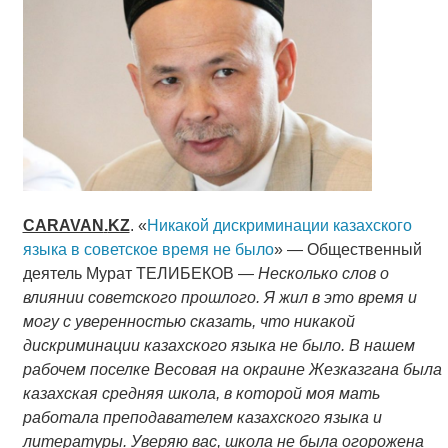
CARAVAN
.
KZ
. «
Никакой дискриминации казахского
языка в советское время не было
» — Общественный
деятель Мурат ТЕЛИБЕКОВ —
Несколько слов о
влиянии советского прошлого. Я жил в это время и
могу с уверенностью сказать, что никакой
дискриминации казахского языка не было. В нашем
рабочем поселке Весовая на окраине Жезказгана была
казахская средняя школа, в которой моя мать
работала преподавателем казахского языка и
литературы. Уверяю вас, школа не была огорожена