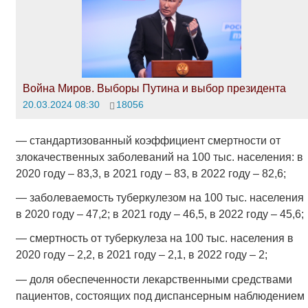
Война Миров. Выборы Путина и выбор президента
20.03.2024 08:30
18056
— стандартизованный коэффициент смертности от
злокачественных заболеваний на 100 тыс. населения: в
2020 году – 83,3, в 2021 году – 83, в 2022 году – 82,6;
— заболеваемость туберкулезом на 100 тыс. населения
в 2020 году – 47,2; в 2021 году – 46,5, в 2022 году – 45,6;
— смертность от туберкулеза на 100 тыс. населения в
2020 году – 2,2, в 2021 году – 2,1, в 2022 году – 2;
— доля обеспеченности лекарственными средствами
пациентов, состоящих под диспансерным наблюдением