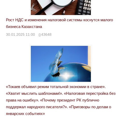
Рост НДС и изменения налоговой системы коснутся малого
бизнеса Казахстана
30.01.2025 11:00
43648
«Токаев объявил режим тотальной экономии в стране».
«Хватит мыслить шаблонами!». «Налоговая перестройка без
права на ошибку». «Почему президент РК публично
поддержал народного писателя?». «Приговоры по делам о
январских событиях»