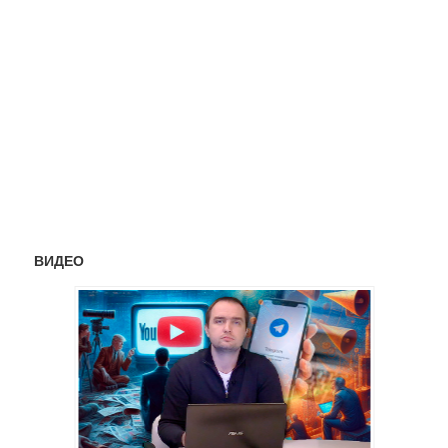
ВИДЕО