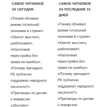
САМОЕ ЧИТАЕМОЕ
САМОЕ ЧИТАЕМОЕ
ЗА СЕГОДНЯ
ЗА ПОСЛЕДНИЕ 10
ДНЕЙ
«Токаев объявил
«Токаев объявил
режим тотальной
режим тотальной
экономии в стране».
экономии в стране».
«Хватит мыслить
«Хватит мыслить
шаблонами!».
шаблонами!».
«Налоговая
«Налоговая
перестройка без
перестройка без
права на ошибку».
права на ошибку».
«Почему президент
«Почему президент
РК публично
РК публично
поддержал народного
поддержал народного
писателя?».
писателя?».
«Приговоры по делам
«Приговоры по делам
о январских
о январских
событиях»