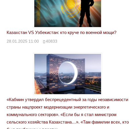
Казахстан VS Узбекистан: кто круче по военной мощи?
28.01.2025 11:00
40833
«Кабмин утвердил беспрецедентный за годы независимости
страны нацпроект модернизации энергетического и
коммунального секторов». «Если бы я стал министром
сельского хозяйства Казахстана…». «Там фамилии всех, кто