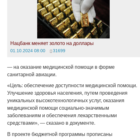
Нацбанк меняет золото на доллары
01.10.2024 08:00
31699
— на оказание медицинской помощи в форме
санитарной авиации.
«Цель: обеспечение доступности медицинской помощи.
Улучшение здоровья населения, путем проведения
уникальных высокотехнологичных услуг, оказания
медицинской помощи социально-значимым
заболеваниям и обеспечения лекарственными
средствами», — сказано в документе.
В проекте бюджетной программы прописаны