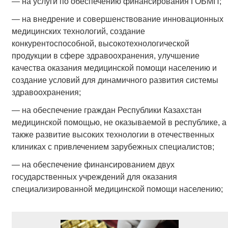
— на услуги по обеспечению финансирования ГОБМП;
— на внедрение и совершенствование инновационных
медицинских технологий, создание
конкурентоспособной, высокотехнологической
продукции в сфере здравоохранения, улучшение
качества оказания медицинской помощи населению и
создание условий для динамичного развития системы
здравоохранения;
— на обеспечение граждан Республики Казахстан
медицинской помощью, не оказываемой в республике, а
также развитие высоких технологии в отечественных
клиниках с привлечением зарубежных специалистов;
— на обеспечение финансированием двух
государственных учреждений для оказания
специализированной медицинской помощи населению;