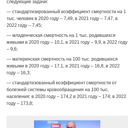
следующие задачи:
— стандартизированный коэффициент смертности на 1
тыс. человек в 2020 году – 7,49, в 2021 году – 7,47, в
2022 году – 7,45;
— младенческая смертность на 1 тыс. родившихся
живыми в 2020 году – 10,1, в 2021 году – 9,9, в 2022 году
– 9,6;
— материнская смертность на 100 тыс. родившихся
живыми в 2020 году – 17,1, в 2021 году – 16,8, в 2022
году – 16,3;
— стандартизованный коэффициент смертности от
болезней системы кровообращения на 100 тыс.
населения: в 2020 году – 174,2 в 2021 году – 174; в 2022
году – 173,8;