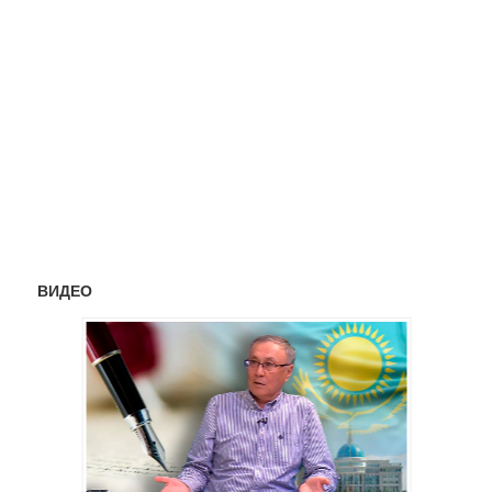
ВИДЕО