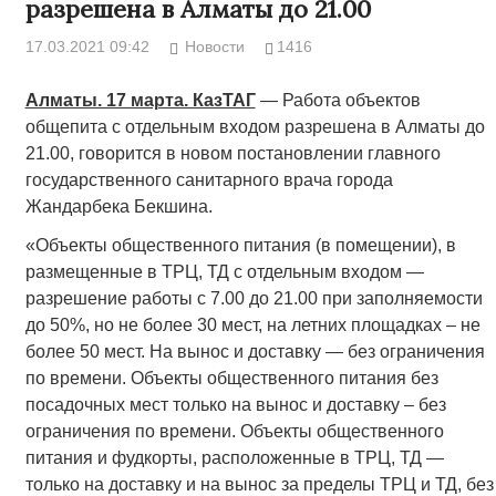
разрешена в Алматы до 21.00
17.03.2021 09:42
Новости
1416
Алматы. 17 марта. КазТАГ
— Работа объектов
общепита с отдельным входом разрешена в Алматы до
21.00, говорится в новом постановлении главного
государственного санитарного врача города
Жандарбека Бекшина.
«Объекты общественного питания (в помещении), в
размещенные в ТРЦ, ТД с отдельным входом —
разрешение работы с 7.00 до 21.00 при заполняемости
до 50%, но не более 30 мест, на летних площадках – не
более 50 мест. На вынос и доставку — без ограничения
по времени. Объекты общественного питания без
посадочных мест только на вынос и доставку – без
ограничения по времени. Объекты общественного
питания и фудкорты, расположенные в ТРЦ, ТД —
только на доставку и на вынос за пределы ТРЦ и ТД, без