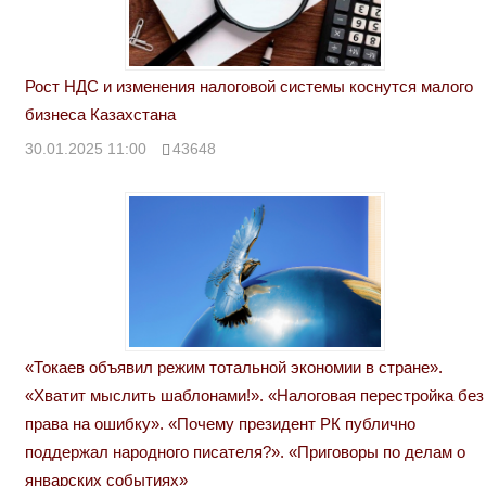
Рост НДС и изменения налоговой системы коснутся малого
бизнеса Казахстана
30.01.2025 11:00
43648
«Токаев объявил режим тотальной экономии в стране».
«Хватит мыслить шаблонами!». «Налоговая перестройка без
права на ошибку». «Почему президент РК публично
поддержал народного писателя?». «Приговоры по делам о
январских событиях»