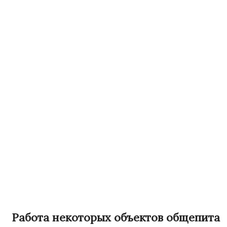
Работа некоторых объектов общепита