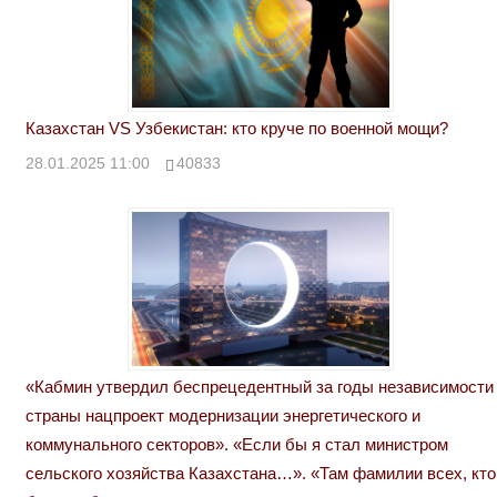
Казахстан VS Узбекистан: кто круче по военной мощи?
28.01.2025 11:00
40833
«Кабмин утвердил беспрецедентный за годы независимости
страны нацпроект модернизации энергетического и
коммунального секторов». «Если бы я стал министром
сельского хозяйства Казахстана…». «Там фамилии всех, кто