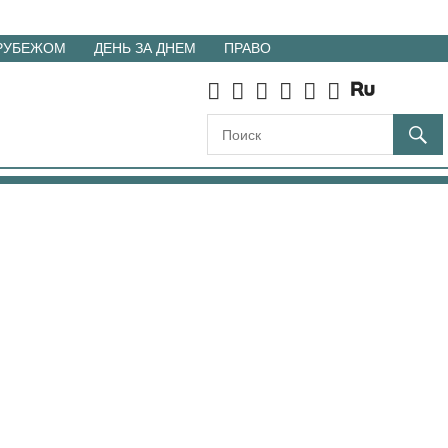
 РУБЕЖОМ
ДЕНЬ ЗА ДНЕМ
ПРАВО