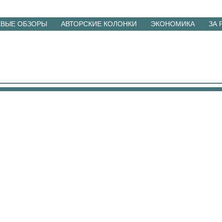
ЕВЫЕ ОБЗОРЫ
АВТОРСКИЕ КОЛОНКИ
ЭКОНОМИКА
ЗА