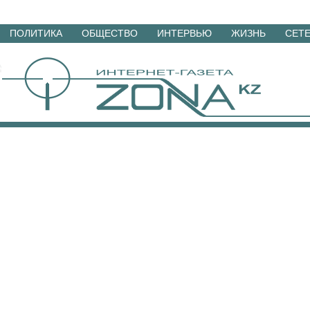
Перейти
ПОЛИТИКА
ОБЩЕСТВО
ИНТЕРВЬЮ
ЖИЗНЬ
СЕТ
к
материалам