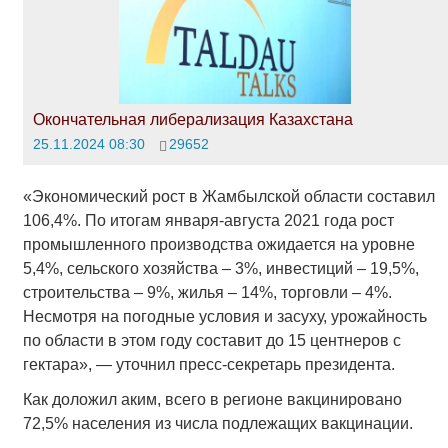
Окончательная либерализация Казахстана
25.11.2024 08:30
29652
«Экономический рост в Жамбылской области составил
106,4%. По итогам января-августа 2021 года рост
промышленного производства ожидается на уровне
5,4%, сельского хозяйства – 3%, инвестиций – 19,5%,
строительства – 9%, жилья – 14%, торговли – 4%.
Несмотря на погодные условия и засуху, урожайность
по области в этом году составит до 15 центнеров с
гектара», — уточнил пресс-секретарь президента.
Как доложил аким, всего в регионе вакцинировано
72,5% населения из числа подлежащих вакцинации.