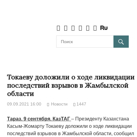
Токаеву доложили о ходе ликвидации
последствий взрывов в Жамбылской
области
09.09.2021 16:00
Новости
1447
Тараз. 9 сентября. КазТАГ
– Президенту Казахстана
Касым-Жомарту Токаеву доложили о ходе ликвидации
последствий взрывов в Жамбылской области, сообщил