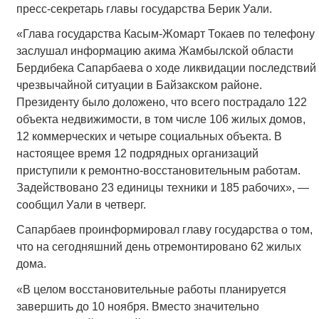
пресс-секретарь главы государства Берик Уали.
«Глава государства Касым-Жомарт Токаев по телефону
заслушал информацию акима Жамбылской области
Бердибека Сапарбаева о ходе ликвидации последствий
чрезвычайной ситуации в Байзакском районе.
Президенту было доложено, что всего пострадало 122
объекта недвижимости, в том числе 106 жилых домов,
12 коммерческих и четыре социальных объекта. В
настоящее время 12 подрядных организаций
приступили к ремонтно-восстановительным работам.
Задействовано 23 единицы техники и 185 рабочих», —
сообщил Уали в четверг.
Сапарбаев проинформировал главу государства о том,
что на сегодняшний день отремонтировано 62 жилых
дома.
«В целом восстановительные работы планируется
завершить до 10 ноября. Вместо значительно