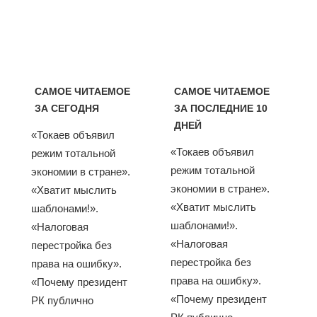
САМОЕ ЧИТАЕМОЕ
САМОЕ ЧИТАЕМОЕ
ЗА СЕГОДНЯ
ЗА ПОСЛЕДНИЕ 10
ДНЕЙ
«Токаев объявил
«Токаев объявил
режим тотальной
режим тотальной
экономии в стране».
экономии в стране».
«Хватит мыслить
«Хватит мыслить
шаблонами!».
шаблонами!».
«Налоговая
«Налоговая
перестройка без
перестройка без
права на ошибку».
права на ошибку».
«Почему президент
«Почему президент
РК публично