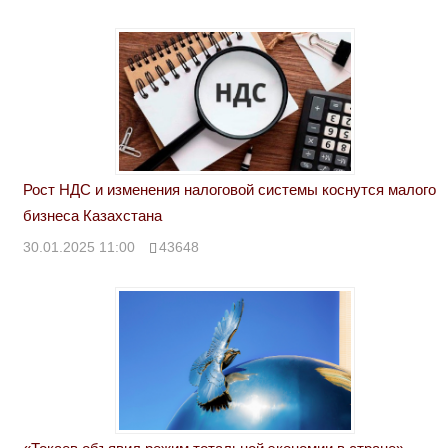
Рост НДС и изменения налоговой системы коснутся малого
бизнеса Казахстана
30.01.2025 11:00
43648