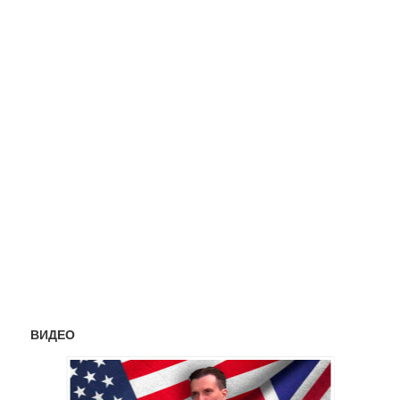
ВИДЕО