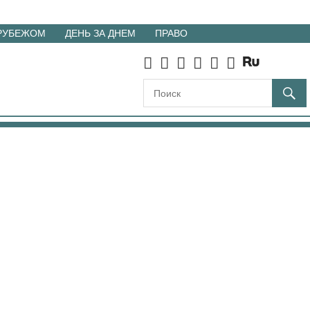
 РУБЕЖОМ
ДЕНЬ ЗА ДНЕМ
ПРАВО