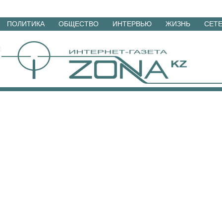
Перейти
ПОЛИТИКА
ОБЩЕСТВО
ИНТЕРВЬЮ
ЖИЗНЬ
СЕТ
к
материалам