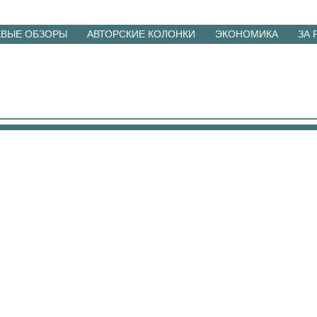
ЕВЫЕ ОБЗОРЫ
АВТОРСКИЕ КОЛОНКИ
ЭКОНОМИКА
ЗА