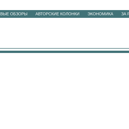
ЕВЫЕ ОБЗОРЫ
АВТОРСКИЕ КОЛОНКИ
ЭКОНОМИКА
ЗА