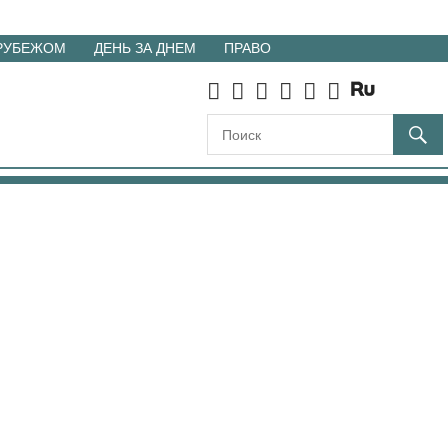
 РУБЕЖОМ
ДЕНЬ ЗА ДНЕМ
ПРАВО