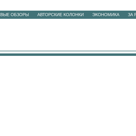
ЕВЫЕ ОБЗОРЫ
АВТОРСКИЕ КОЛОНКИ
ЭКОНОМИКА
ЗА