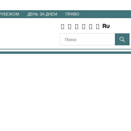
 РУБЕЖОМ
ДЕНЬ ЗА ДНЕМ
ПРАВО