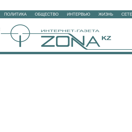
Перейти
ПОЛИТИКА
ОБЩЕСТВО
ИНТЕРВЬЮ
ЖИЗНЬ
СЕТ
к
материалам