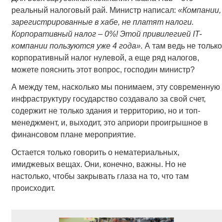
реальный налоговый рай. Министр написал:
«Компании,
зарегистрированные в хабе, не платят налоги.
Корпоративный налог – 0%! Этой привилегией IT-
компании пользуются уже 4 года».
А там ведь не только
корпоративный налог нулевой, а еще ряд налогов,
можете пояснить этот вопрос, господин министр?
А между тем, насколько мы понимаем, эту современную
инфраструктуру государство создавало за свой счет,
содержит не только здания и территорию, но и топ-
менеджмент, и, выходит, это априори проигрышное в
финансовом плане мероприятие.
Остается только говорить о нематериальных,
имиджевых вещах. Они, конечно, важны. Но не
настолько, чтобы закрывать глаза на то, что там
происходит.