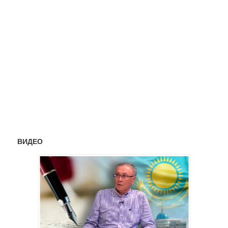
ВИДЕО