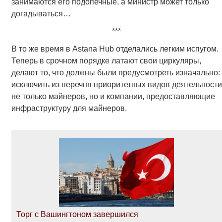
занимаются его подопечные, а министр может только
догадываться…
***
В то же время в Astana Hub отделались легким испугом.
Теперь в срочном порядке латают свои циркуляры,
делают то, что должны были предусмотреть изначально:
исключить из перечня приоритетных видов деятельности
не только майнеров, но и компании, предоставляющие
инфраструктуру для майнеров.
Торг с Вашингтоном завершился