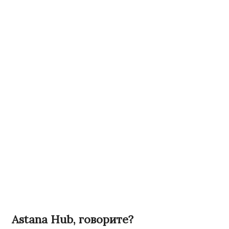
Astana Hub, говорите?