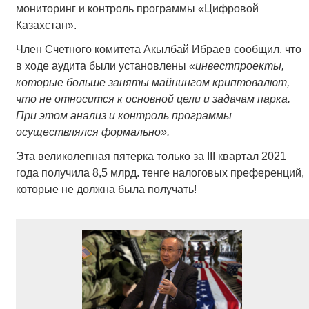
мониторинг и контроль программы «Цифровой
Казахстан».
Член Счетного комитета Акылбай Ибраев сообщил, что
в ходе аудита были установлены
«инвестпроекты,
которые больше заняты майнингом криптовалют,
что не относится к основной цели и задачам парка.
При этом анализ и контроль программы
осуществлялся формально».
Эта великолепная пятерка только за III квартал 2021
года получила 8,5 млрд. тенге налоговых преференций,
которые не должна была получать!