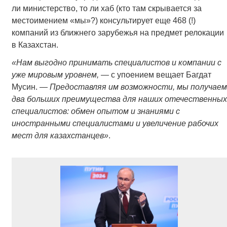
ли министерство, то ли хаб (кто там скрывается за
местоимением «мы»?) консультирует еще 468 (!)
компаний из ближнего зарубежья на предмет релокации
в Казахстан.
«Нам выгодно принимать специалистов и компании с
уже мировым уровнем, —
с упоением вещает Багдат
Мусин.
— Предоставляя им возможности, мы получаем
два больших преимущества для наших отечественных
специалистов: обмен опытом и знаниями с
иностранными специалистами и увеличение рабочих
мест для казахстанцев»
.