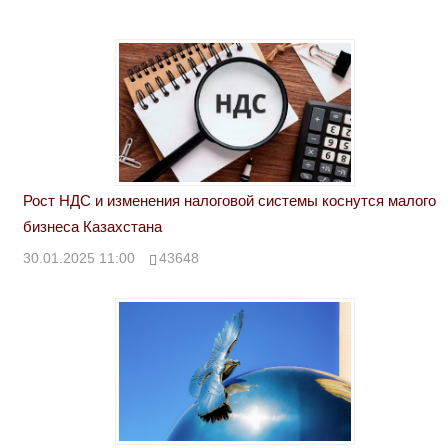
Рост НДС и изменения налоговой системы коснутся малого
бизнеса Казахстана
30.01.2025 11:00
43648