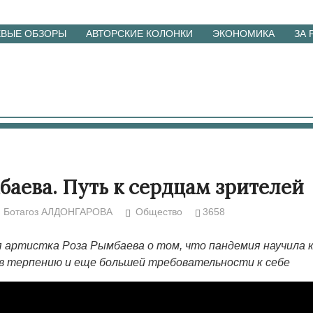
ЕВЫЕ ОБЗОРЫ
АВТОРСКИЕ КОЛОНКИ
ЭКОНОМИКА
ЗА
баева. Путь к сердцам зрителей
Ботагоз АЛДОНГАРОВА
Общество
3658
 артистка Роза Рымбаева о том, что пандемия научила 
 терпению и еще большей требовательности к себе