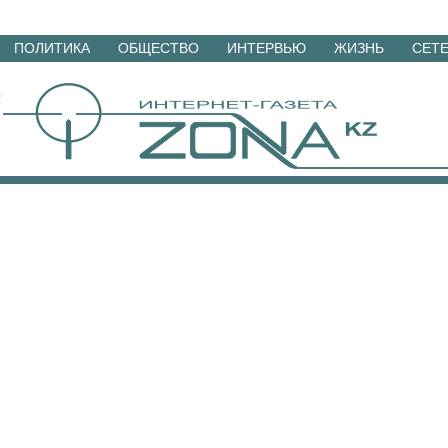
Перейти
ПОЛИТИКА
ОБЩЕСТВО
ИНТЕРВЬЮ
ЖИЗНЬ
СЕТ
к
материалам