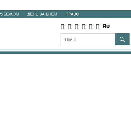
 РУБЕЖОМ
ДЕНЬ ЗА ДНЕМ
ПРАВО