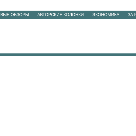
ЕВЫЕ ОБЗОРЫ
АВТОРСКИЕ КОЛОНКИ
ЭКОНОМИКА
ЗА