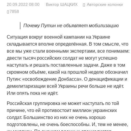
20.09.2022 08:00
Виктор ШАЦКИХ
Авторские колонки
7858
Почему Путин не объявляет мобилизацию
Ситуация вокруг военной кампании на Украине
складывается вполне определённая. В том смысле, что
все мы уже стали военными экспертами, все понимаем:
двести тысяч российских солдат не могут успешно
наступать и решать поставленные задачи. Даже в том
скромном объёме, какой на прошлой неделе обозначил
Путин: «освобождение Донбасса». О денацификации и
демилитаризации всей Украины речи больше не идёт.
Или опять пока не идёт.
Российская группировка не может наступать по той
причине, что ей противостоит миллион украинских
солдат. Большинство из них не очень хорошо
подготовлены, не очень боеспособны. И, тем не менее,