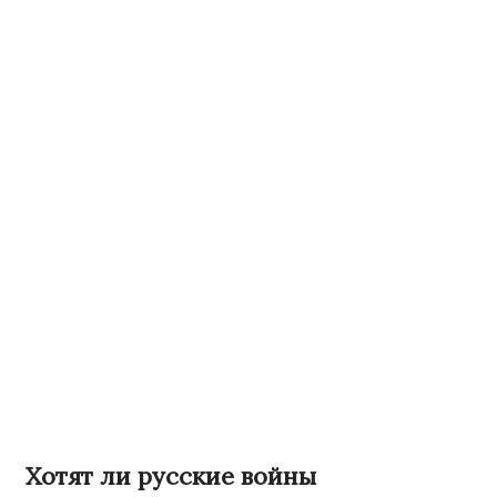
Хотят ли русские войны