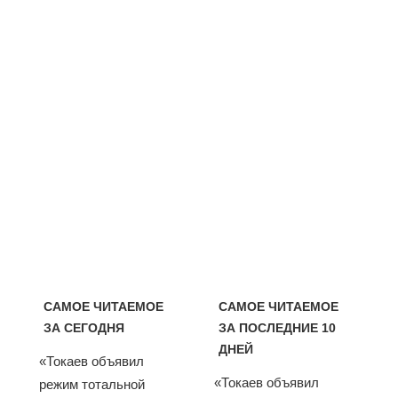
САМОЕ ЧИТАЕМОЕ
САМОЕ ЧИТАЕМОЕ
ЗА СЕГОДНЯ
ЗА ПОСЛЕДНИЕ 10
ДНЕЙ
«Токаев объявил
«Токаев объявил
режим тотальной