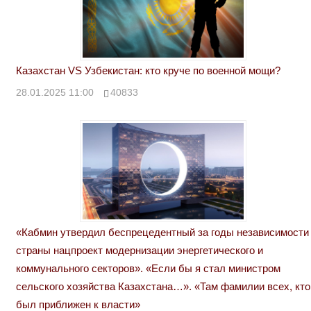
Казахстан VS Узбекистан: кто круче по военной мощи?
28.01.2025 11:00
40833
«Кабмин утвердил беспрецедентный за годы независимости
страны нацпроект модернизации энергетического и
коммунального секторов». «Если бы я стал министром
сельского хозяйства Казахстана…». «Там фамилии всех, кто
был приближен к власти»