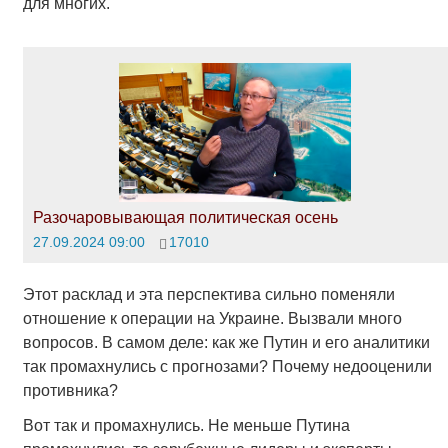
для многих.
Разочаровывающая политическая осень
27.09.2024 09:00
17010
Этот расклад и эта перспектива сильно поменяли
отношение к операции на Украине. Вызвали много
вопросов. В самом деле: как же Путин и его аналитики
так промахнулись с прогнозами? Почему недооценили
противника?
Вот так и промахнулись. Не меньше Путина