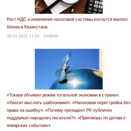
Рост НДС и изменения налоговой системы коснутся малого
бизнеса Казахстана
30.01.2025 11:00
43648
«Токаев объявил режим тотальной экономии в стране».
«Хватит мыслить шаблонами!». «Налоговая перестройка без
права на ошибку». «Почему президент РК публично
поддержал народного писателя?». «Приговоры по делам о
январских событиях»