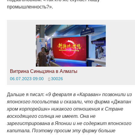
промышленность?».
Витрина Синьцзяна в Алматы
06.07.2023 09:00
30026
Дальше я писал:
«9 февраля в «Караван» позвонили из
японского посольства и сказали, что фирма «Джапан
хром корпорейшн» никакого отношения к Стране
восходящего солнца не имеет. Она не
зарегистрирована в Японии и не содержит японского
капитала. Поэтому просим эту фирму больше