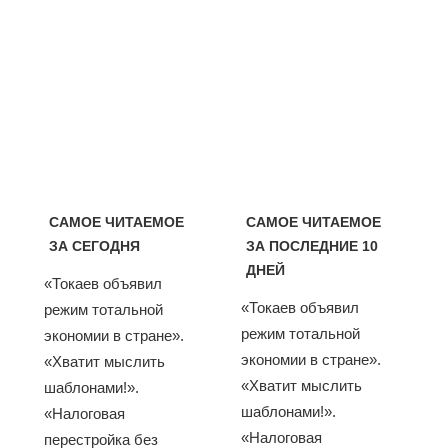
САМОЕ ЧИТАЕМОЕ
САМОЕ ЧИТАЕМОЕ
ЗА СЕГОДНЯ
ЗА ПОСЛЕДНИЕ 10
ДНЕЙ
«Токаев объявил
«Токаев объявил
режим тотальной
режим тотальной
экономии в стране».
экономии в стране».
«Хватит мыслить
«Хватит мыслить
шаблонами!».
шаблонами!».
«Налоговая
«Налоговая
перестройка без