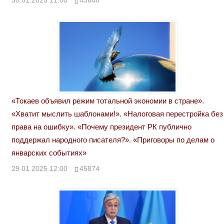
30.01.2025 11:00
43648
«Токаев объявил режим тотальной экономии в стране».
«Хватит мыслить шаблонами!». «Налоговая перестройка без
права на ошибку». «Почему президент РК публично
поддержал народного писателя?». «Приговоры по делам о
январских событиях»
29.01.2025 12:00
45874