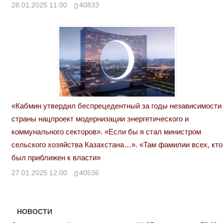
28.01.2025 11:00
40833
«Кабмин утвердил беспрецедентный за годы независимости
страны нацпроект модернизации энергетического и
коммунального секторов». «Если бы я стал министром
сельского хозяйства Казахстана…». «Там фамилии всех, кто
был приближен к власти»
27.01.2025 12:00
40536
НОВОСТИ