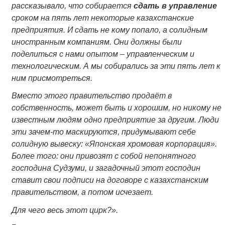
рассказывало, что собирается
сдать в управление
сроком на пять лет некоторые казахстанские
предприятия. И сдать не кому попало, а солидным
иностранным компаниям. Они должны были
поделиться с нами опытом – управленческим и
технологическим. А мы собирались за эти пять лет к
ним присмотреться.
Вместо этого правительство продаёт в
собственность, может быть и хорошим, но никому не
известным людям одно предприятие за другим. Люди
эти зачем-то маскируются, придумывают себе
солидную вывеску: «Японская хромовая корпорация».
Более того: они привозят с собой непонятного
господина Судзуми, и загадочный этот господин
ставит свои подписи на договоре с казахстанским
правительством, а потом исчезает.
Для чего весь этот цирк?».