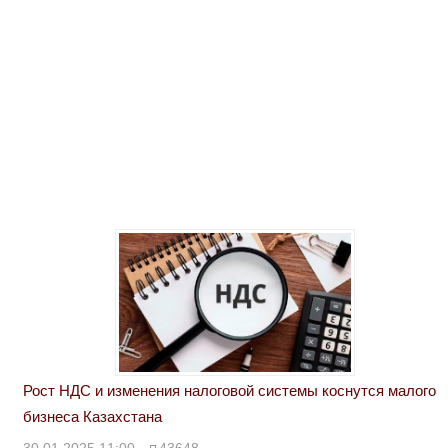
Рост НДС и изменения налоговой системы коснутся малого
бизнеса Казахстана