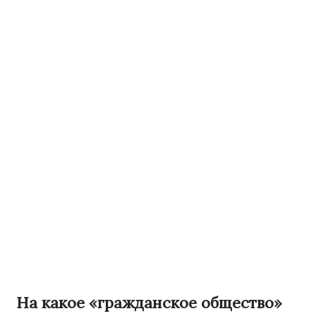
На какое «гражданское общество»