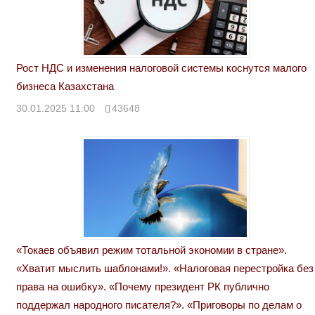
Рост НДС и изменения налоговой системы коснутся малого
бизнеса Казахстана
30.01.2025 11:00
43648
«Токаев объявил режим тотальной экономии в стране».
«Хватит мыслить шаблонами!». «Налоговая перестройка без
права на ошибку». «Почему президент РК публично
поддержал народного писателя?». «Приговоры по делам о