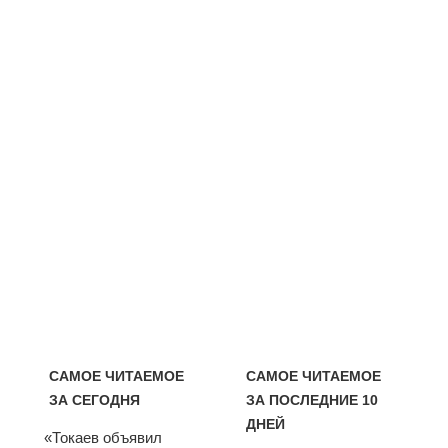
САМОЕ ЧИТАЕМОЕ
САМОЕ ЧИТАЕМОЕ
ЗА СЕГОДНЯ
ЗА ПОСЛЕДНИЕ 10
ДНЕЙ
«Токаев объявил