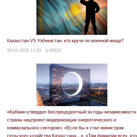
Казахстан VS Узбекистан: кто круче по военной мощи?
28.01.2025 11:00
40833
«Кабмин утвердил беспрецедентный за годы независимости
страны нацпроект модернизации энергетического и
коммунального секторов». «Если бы я стал министром
сельского хозяйства Казахстана…». «Там фамилии всех, кто