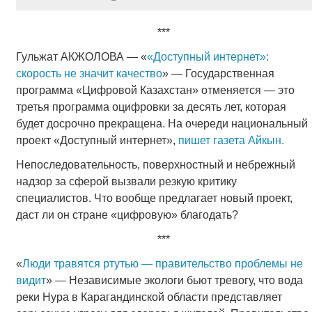
***
Гульжат АКЖОЛОВА — «
«Доступный интернет»:
скорость не значит качество
» — Государственная
программа «Цифровой Казахстан» отменяется — это
третья программа оцифровки за десять лет, которая
будет досрочно прекращена. На очереди национальный
проект «Доступный интернет»,
пишет газета Айкын.
Непоследовательность, поверхностный и небрежный
надзор за сферой вызвали резкую критику
специалистов. Что вообще предлагает новый проект,
даст ли он стране «цифровую» благодать?
***
«
Люди травятся ртутью — правительство проблемы не
видит
» — Независимые экологи бьют тревогу, что вода
реки Нура в Карагандинской области представляет