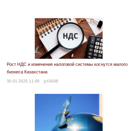
Рост НДС и изменения налоговой системы коснутся малого
бизнеса Казахстана
30.01.2025 11:00
43648