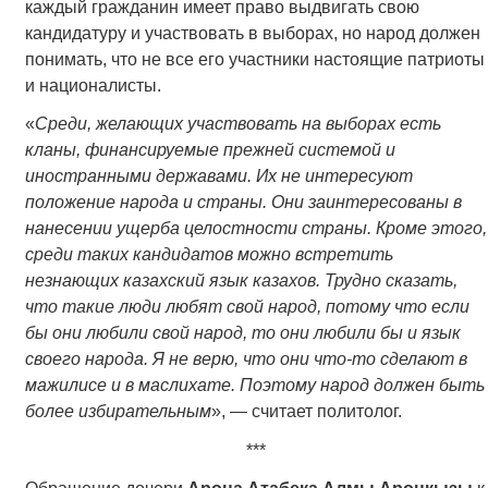
каждый гражданин имеет право выдвигать свою
кандидатуру и участвовать в выборах, но народ должен
понимать, что не все его участники настоящие патриоты
и националисты.
«
Среди, желающих участвовать на выборах есть
кланы, финансируемые прежней системой и
иностранными державами. Их не интересуют
положение народа и страны. Они заинтересованы в
нанесении ущерба целостности страны. Кроме этого,
среди таких кандидатов можно встретить
незнающих казахский язык казахов. Трудно сказать,
что такие люди любят свой народ, потому что если
бы они любили свой народ, то они любили бы и язык
своего народа. Я не верю, что они что-то сделают в
мажилисе и в маслихате. Поэтому народ должен быть
более избирательным
», — считает политолог.
***