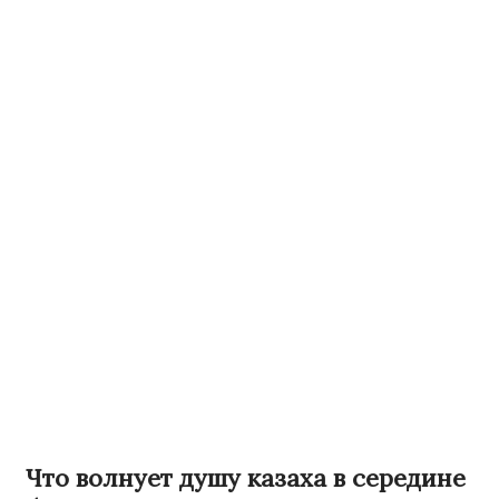
Что волнует душу казаха в середине