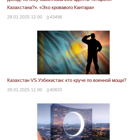
Казахстана?». «Эхо кровавого Кантара»
28.01.2025 12:00
43496
Казахстан VS Узбекистан: кто круче по военной мощи?
28.01.2025 11:00
40833