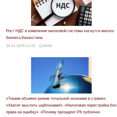
Рост НДС и изменения налоговой системы коснутся малого
бизнеса Казахстана
30.01.2025 11:00
43648
«Токаев объявил режим тотальной экономии в стране».
«Хватит мыслить шаблонами!». «Налоговая перестройка без
права на ошибку». «Почему президент РК публично