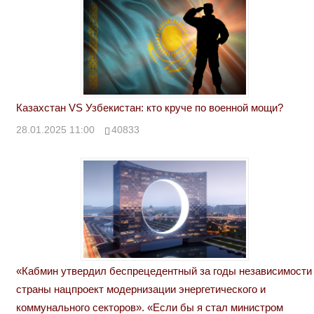
Казахстан VS Узбекистан: кто круче по военной мощи?
28.01.2025 11:00
40833
«Кабмин утвердил беспрецедентный за годы независимости
страны нацпроект модернизации энергетического и
коммунального секторов». «Если бы я стал министром