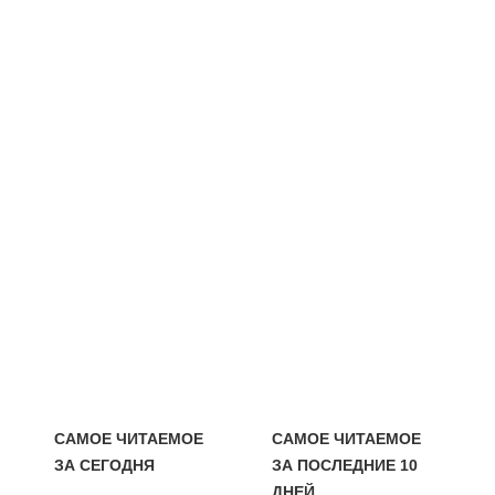
САМОЕ ЧИТАЕМОЕ
САМОЕ ЧИТАЕМОЕ
ЗА СЕГОДНЯ
ЗА ПОСЛЕДНИЕ 10
ДНЕЙ