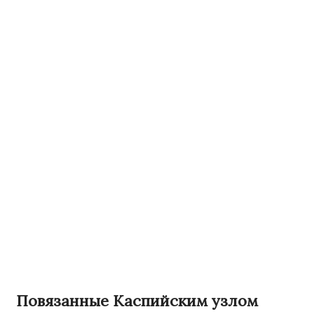
Повязанные Каспийским узлом