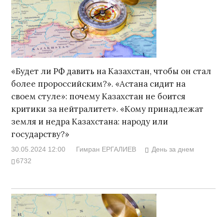
«Будет ли РФ давить на Казахстан, чтобы он стал
более пророссийским?». «Астана сидит на
своем стуле»: почему Казахстан не боится
критики за нейтралитет». «Кому принадлежат
земля и недра Казахстана: народу или
государству?»
30.05.2024 12:00
Гимран ЕРГАЛИЕВ
День за днем
6732