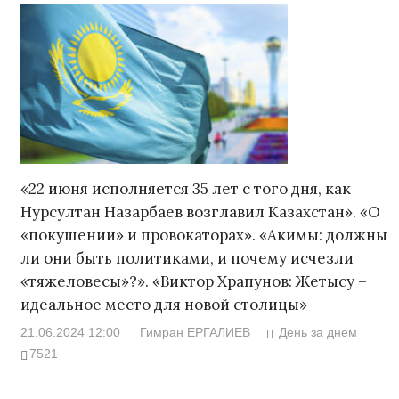
«22 июня исполняется 35 лет с того дня, как
Нурсултан Назарбаев возглавил Казахстан». «О
«покушении» и провокаторах». «Акимы: должны
ли они быть политиками, и почему исчезли
«тяжеловесы»?». «Виктор Храпунов: Жетысу –
идеальное место для новой столицы»
21.06.2024 12:00
Гимран ЕРГАЛИЕВ
День за днем
7521