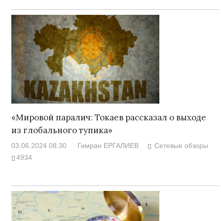
«Мировой паралич: Токаев рассказал о выходе
из глобального тупика»
03.06.2024 08:30
Гимран ЕРГАЛИЕВ
Сетевые обзоры
4934