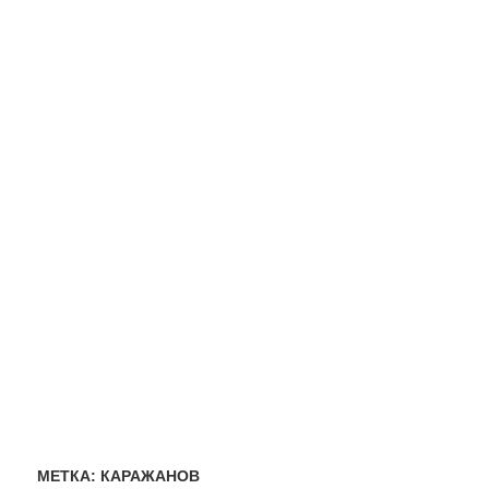
МЕТКА:
КАРАЖАНОВ