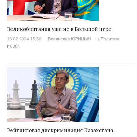
Великобритания уже не в Большой игре
16.02.2024 15:30
Владислав ЮРИЦЫН
Политика
6304
Рейтинговая дискриминация Казахстана