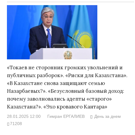
«Токаев не сторонник громких увольнений и
публичных разборок». «Риски для Казахстана».
«В Казахстане снова защищают семью
Назарбаевых?». «Безусловный базовый доход:
почему заволновались адепты «старого»
Казахстана?». «Эхо кровавого Кантара»
28.01.2025 12:00
Гимран ЕРГАЛИЕВ
День за днем
71208