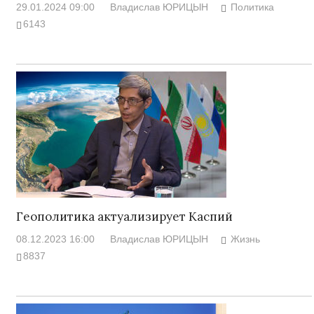
29.01.2024 09:00
Владислав ЮРИЦЫН
Политика
6143
Геополитика актуализирует Каспий
08.12.2023 16:00
Владислав ЮРИЦЫН
Жизнь
8837