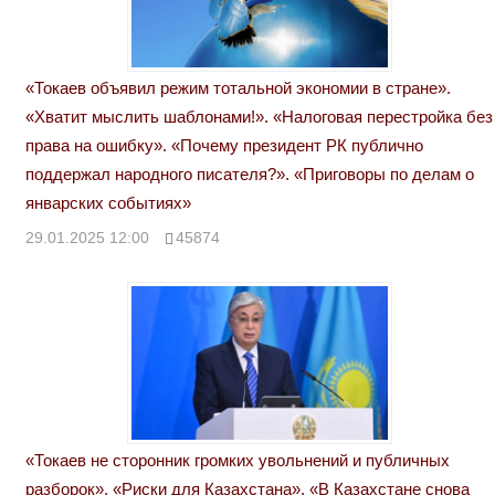
«Токаев объявил режим тотальной экономии в стране».
«Хватит мыслить шаблонами!». «Налоговая перестройка без
права на ошибку». «Почему президент РК публично
поддержал народного писателя?». «Приговоры по делам о
январских событиях»
29.01.2025 12:00
45874
«Токаев не сторонник громких увольнений и публичных
разборок». «Риски для Казахстана». «В Казахстане снова