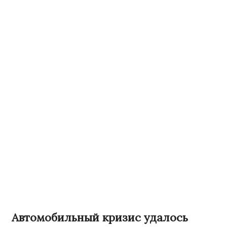
Автомобильный кризис удалось