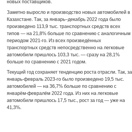
новых поставщиков.
Заметно выросло и производство новых автомобилей в
Казахстане. Так, за январь–декабрь 2022 года было
произведено 113,9 тыс. транспортных средств всех
типов — на 21,8% больше по сравнению с аналогичным
периодом 2021-го. Из всех произведённых
транспортных средств непосредственно на легковые
автомобили пришлось 103,3 тыс. — сразу на 28,1%
больше по сравнению с 2021 годом.
Текущий год сохраняет тенденцию роста отрасли. Так, за
январь-февраль 2023-го было произведено 19,5 тыс.
автомобилей — на 36,7% больше по сравнению с
январём-февралём 2022 года. Из них на легковые
автомобили пришлось 17,5 тыс., рост за год — уже на
41,3%.