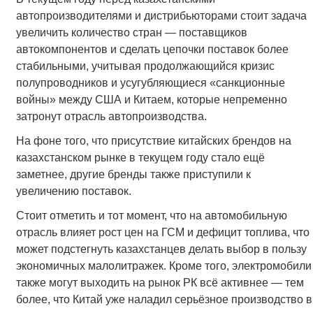
автопроизводителями и дистрибьюторами стоит задача
увеличить количество стран — поставщиков
автокомпонентов и сделать цепочки поставок более
стабильными, учитывая продолжающийся кризис
полупроводников и усугубляющиеся «санкционные
войны» между США и Китаем, которые непременно
затронут отрасль автопроизводства.
На фоне того, что присутствие китайских брендов на
казахстанском рынке в текущем году стало ещё
заметнее, другие бренды также приступили к
увеличению поставок.
Стоит отметить и тот момент, что на автомобильную
отрасль влияет рост цен на ГСМ и дефицит топлива, что
может подстегнуть казахстанцев делать выбор в пользу
экономичных малолитражек. Кроме того, электромобили
также могут выходить на рынок РК всё активнее — тем
более, что Китай уже наладил серьёзное производство в