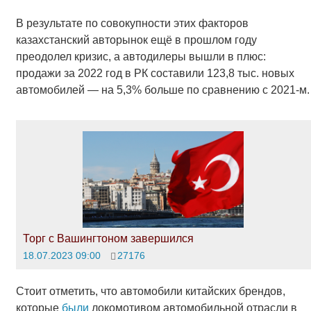
В результате по совокупности этих факторов
казахстанский авторынок ещё в прошлом году
преодолел кризис, а автодилеры вышли в плюс:
продажи за 2022 год в РК составили 123,8 тыс. новых
автомобилей — на 5,3% больше по сравнению с 2021-м.
Торг с Вашингтоном завершился
18.07.2023 09:00
27176
Стоит отметить, что автомобили китайских брендов,
которые
были
локомотивом автомобильной отрасли в