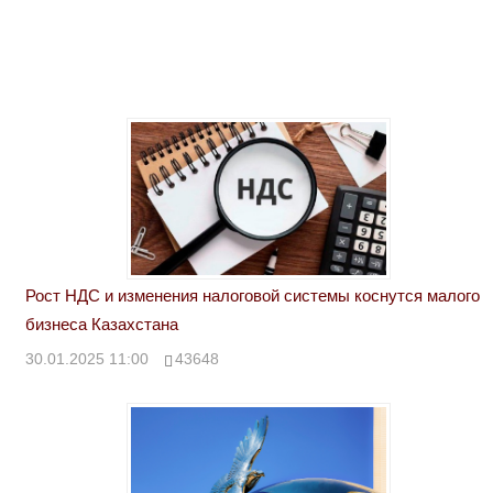
Рост НДС и изменения налоговой системы коснутся малого
бизнеса Казахстана
30.01.2025 11:00
43648