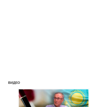
ВИДЕО