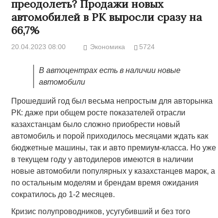
преодолеть? Продажи новых
автомобилей в РК выросли сразу на
66,7%
20.04.2023 08:00
Экономика
5724
В автоцентрах есть в наличии новые
автомобили
Прошедший год был весьма непростым для авторынка
РК: даже при общем росте показателей отрасли
казахстанцам было сложно приобрести новый
автомобиль и порой приходилось месяцами ждать как
бюджетные машины, так и авто премиум-класса. Но уже
в текущем году у автодилеров имеются в наличии
новые автомобили популярных у казахстанцев марок, а
по остальным моделям и брендам время ожидания
сократилось до 1-2 месяцев.
Кризис полупроводников, усугубивший и без того