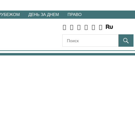
 РУБЕЖОМ
ДЕНЬ ЗА ДНЕМ
ПРАВО