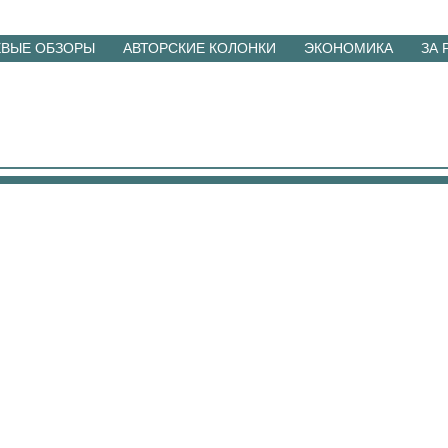
ЕВЫЕ ОБЗОРЫ
АВТОРСКИЕ КОЛОНКИ
ЭКОНОМИКА
ЗА