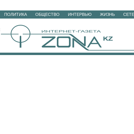
Перейти
ПОЛИТИКА
ОБЩЕСТВО
ИНТЕРВЬЮ
ЖИЗНЬ
СЕТ
к
материалам