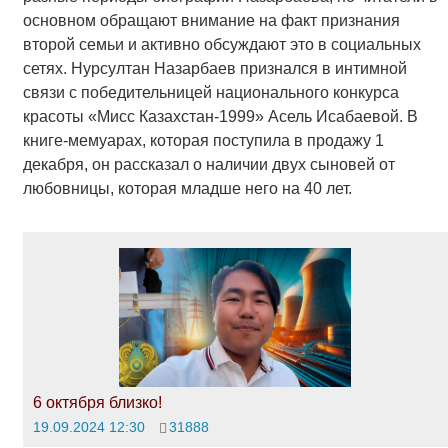
основном обращают внимание на факт признания
второй семьи и активно обсуждают это в социальных
сетях. Нурсултан Назарбаев признался в интимной
связи с победительницей национального конкурса
красоты «Мисс Казахстан-1999» Асель Исабаевой. В
книге-мемуарах, которая поступила в продажу 1
декабря, он рассказал о наличии двух сыновей от
любовницы, которая младше него на 40 лет.
6 октября близко!
19.09.2024 12:30
31888