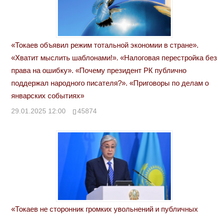
«Токаев объявил режим тотальной экономии в стране».
«Хватит мыслить шаблонами!». «Налоговая перестройка без
права на ошибку». «Почему президент РК публично
поддержал народного писателя?». «Приговоры по делам о
январских событиях»
29.01.2025 12:00
45874
«Токаев не сторонник громких увольнений и публичных