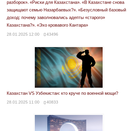
разборок». «Риски для Казахстана». «В Казахстане снова
защищают семью Назарбаевых?». «Безусловный базовый
доход: почему заволновались адепты «старого»
Казахстана?». «Эхо кровавого Кантара»
28.01.2025 12:00
43496
Казахстан VS Узбекистан: кто круче по военной мощи?
28.01.2025 11:00
40833