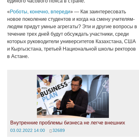
единого часового пояса в стране.
«
Роботы, конечно, впереди
» — Как заинтересовать
новое поколение студентов и когда на смену учителям-
людям придут умные агрегаты? Эти и другие вопросы в
течение трех дней будут обсуждать участники, среди
которых руководители университетов Казахстана, США
и Кыргызстана, третьей Национальной школы ректоров
в Астане.
Внутренние проблемы бизнеса не легче внешних
03.02.2022 14:00
32689