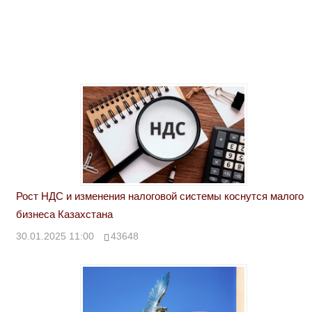
Рост НДС и изменения налоговой системы коснутся малого
бизнеса Казахстана
30.01.2025 11:00
43648