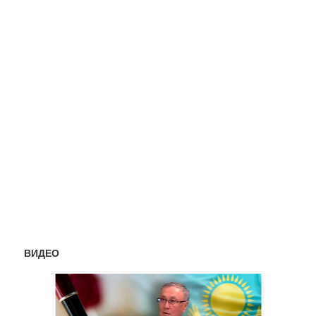
ВИДЕО