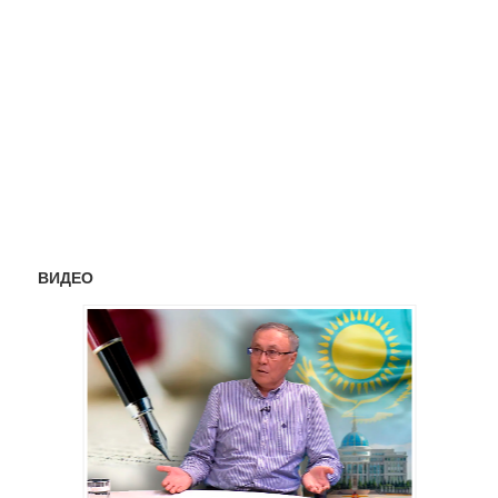
ВИДЕО