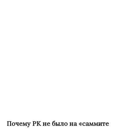
Почему РК не было на «саммите