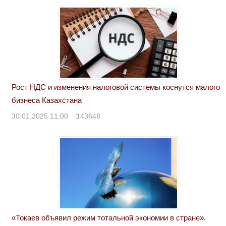
Рост НДС и изменения налоговой системы коснутся малого
бизнеса Казахстана
30.01.2025 11:00
43648
«Токаев объявил режим тотальной экономии в стране».