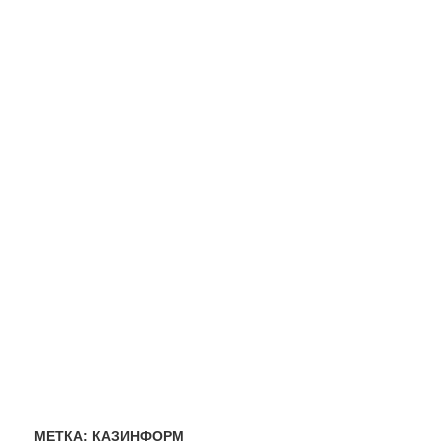
МЕТКА:
КАЗИНФОРМ