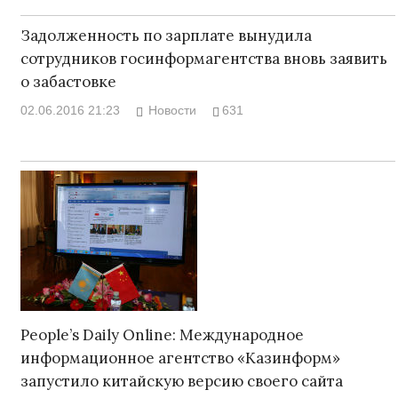
Задолженность по зарплате вынудила
сотрудников госинформагентства вновь заявить
о забастовке
02.06.2016 21:23
Новости
631
People’s Daily Online: Международное
информационное агентство «Казинформ»
запустило китайскую версию своего сайта