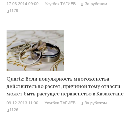
17.03.2014 09:00
Улугбек ТАГИЕВ
За рубежом
1179
Quartz: Если популярность многоженства
действительно растет, причиной тому отчасти
может быть растущее неравенство в Казахстане
09.12.2013 11:00
Улугбек ТАГИЕВ
За рубежом
1126