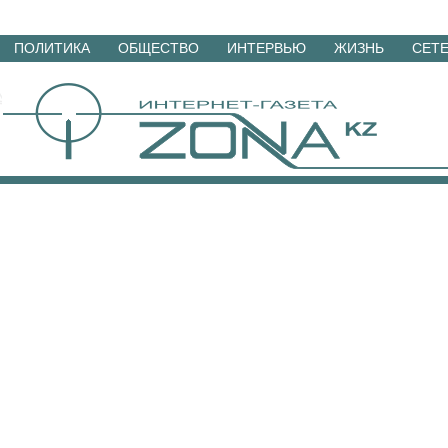
Перейти
ПОЛИТИКА
ОБЩЕСТВО
ИНТЕРВЬЮ
ЖИЗНЬ
СЕТ
к
материалам