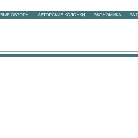
ЕВЫЕ ОБЗОРЫ
АВТОРСКИЕ КОЛОНКИ
ЭКОНОМИКА
ЗА