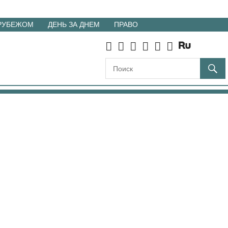
 РУБЕЖОМ
ДЕНЬ ЗА ДНЕМ
ПРАВО