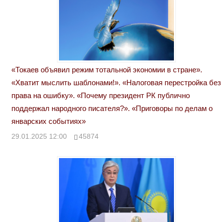
«Токаев объявил режим тотальной экономии в стране».
«Хватит мыслить шаблонами!». «Налоговая перестройка без
права на ошибку». «Почему президент РК публично
поддержал народного писателя?». «Приговоры по делам о
январских событиях»
29.01.2025 12:00
45874