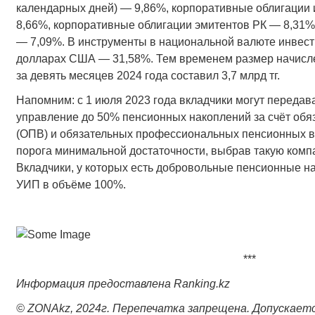
календарных дней) — 9,86%, корпоративные облигации
8,66%, корпоративные облигации эмитентов РК — 8,31%
— 7,09%. В инструменты в национальной валюте инвест
долларах США — 31,58%. Тем временем размер начисле
за девять месяцев 2024 года составил 3,7 млрд тг.
Напомним: с 1 июля 2023 года вкладчики могут передав
управление до 50% пенсионных накоплений за счёт обя
(ОПВ) и обязательных профессиональных пенсионных в
порога минимальной достаточности, выбрав такую комп
Вкладчики, у которых есть добровольные пенсионные на
УИП в объёме 100%.
***
Информация предоставлена Ranking.kz
© ZONAkz, 2024г. Перепечатка запрещена. Допускаетс