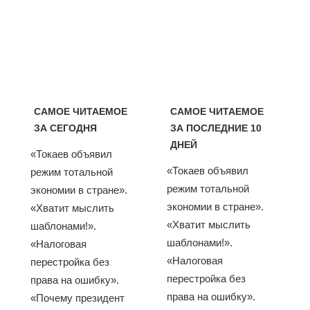
САМОЕ ЧИТАЕМОЕ
САМОЕ ЧИТАЕМОЕ
ЗА СЕГОДНЯ
ЗА ПОСЛЕДНИЕ 10
ДНЕЙ
«Токаев объявил
«Токаев объявил
режим тотальной
режим тотальной
экономии в стране».
экономии в стране».
«Хватит мыслить
«Хватит мыслить
шаблонами!».
шаблонами!».
«Налоговая
«Налоговая
перестройка без
перестройка без
права на ошибку».
права на ошибку».
«Почему президент