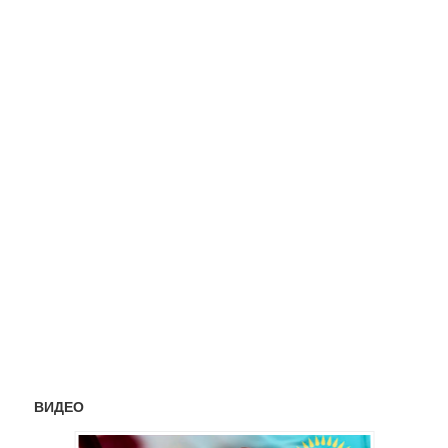
ВИДЕО