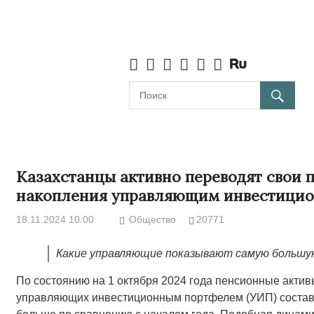
Казахстанцы активно переводят свои 
накопления управляющим инвестици
18.11.2024 10:00
Общество
20771
Какие управляющие показывают самую большу
По состоянию на 1 октября 2024 года пенсионные акти
управляющих инвестиционным портфелем (УИП) составил