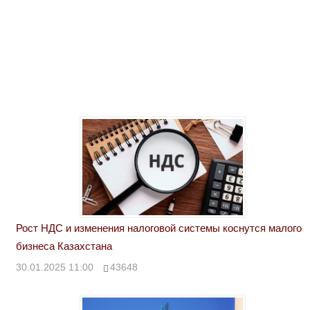
Рост НДС и изменения налоговой системы коснутся малого
бизнеса Казахстана
30.01.2025 11:00
43648