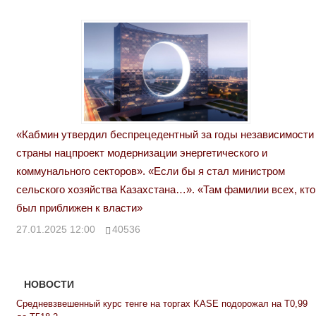
«Кабмин утвердил беспрецедентный за годы независимости
страны нацпроект модернизации энергетического и
коммунального секторов». «Если бы я стал министром
сельского хозяйства Казахстана…». «Там фамилии всех, кто
был приближен к власти»
27.01.2025 12:00
40536
НОВОСТИ
Средневзвешенный курс тенге на торгах KASE подорожал на Т0,99