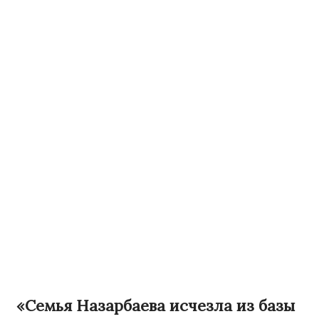
«Семья Назарбаева исчезла из базы