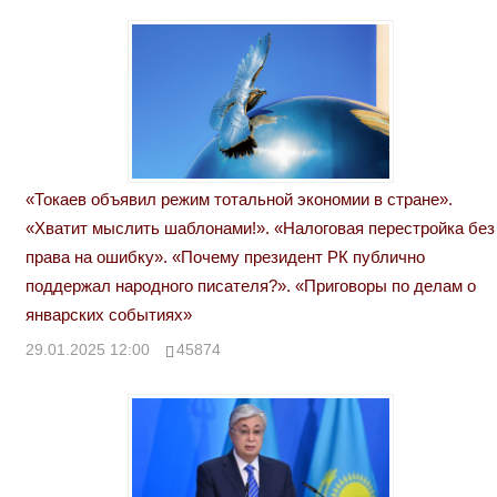
«Токаев объявил режим тотальной экономии в стране».
«Хватит мыслить шаблонами!». «Налоговая перестройка без
права на ошибку». «Почему президент РК публично
поддержал народного писателя?». «Приговоры по делам о
январских событиях»
29.01.2025 12:00
45874