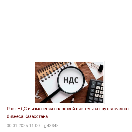
Рост НДС и изменения налоговой системы коснутся малого
бизнеса Казахстана
30.01.2025 11:00
43648