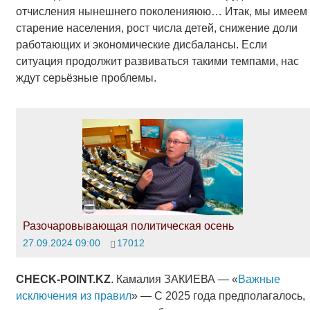
отчисления нынешнего поколенияюю… Итак, мы имеем
старение населения, рост числа детей, снижение доли
работающих и экономические дисбалансы. Если
ситуация продолжит развиваться такими темпами, нас
ждут серьёзные проблемы.
Разочаровывающая политическая осень
27.09.2024 09:00
17012
CHECK-POINT.KZ
. Камалия ЗАКИЕВА — «
Важные
исключения из правил
» — С 2025 года предполагалось,