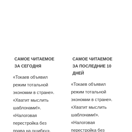
САМОЕ ЧИТАЕМОЕ
САМОЕ ЧИТАЕМОЕ
ЗА СЕГОДНЯ
ЗА ПОСЛЕДНИЕ 10
ДНЕЙ
«Токаев объявил
«Токаев объявил
режим тотальной
режим тотальной
экономии в стране».
экономии в стране».
«Хватит мыслить
«Хватит мыслить
шаблонами!».
шаблонами!».
«Налоговая
«Налоговая
перестройка без
перестройка без
права на ошибку».