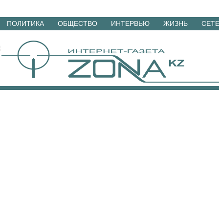
Перейти
ПОЛИТИКА
ОБЩЕСТВО
ИНТЕРВЬЮ
ЖИЗНЬ
СЕТ
к
материалам