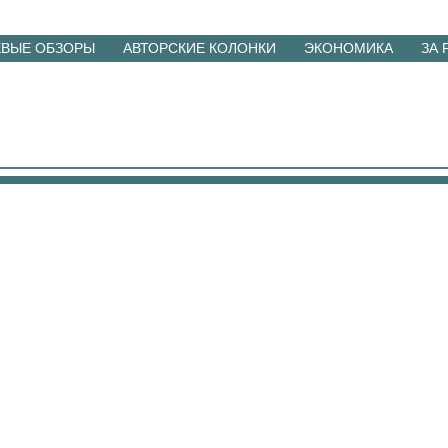
ЕВЫЕ ОБЗОРЫ
АВТОРСКИЕ КОЛОНКИ
ЭКОНОМИКА
ЗА