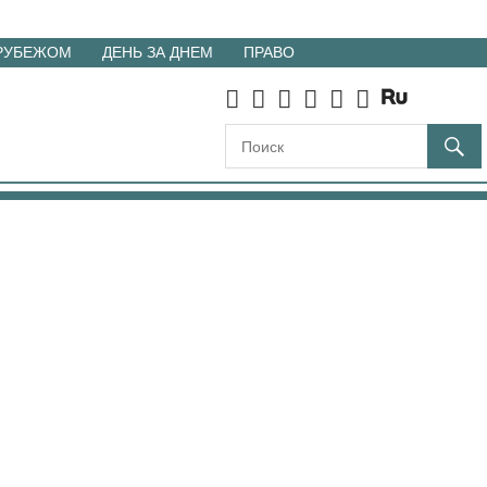
 РУБЕЖОМ
ДЕНЬ ЗА ДНЕМ
ПРАВО