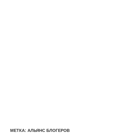
МЕТКА:
АЛЬЯНС БЛОГЕРОВ