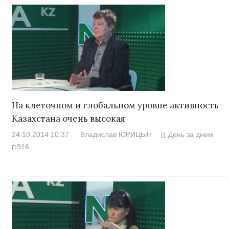
На клеточном и глобальном уровне активность
Казахстана очень высокая
24.10.2014 10:37
Владислав ЮРИЦЫН
День за днем
916