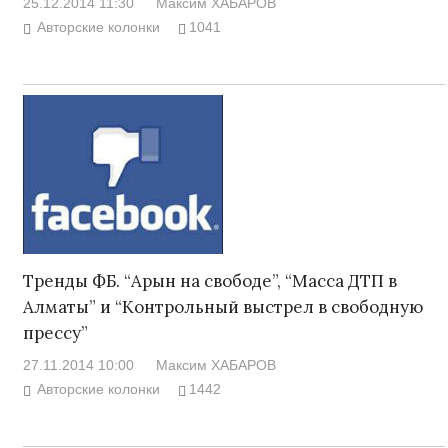
25.12.2014 11:30
Максим ХАБАРОВ
Авторские колонки
1041
Тренды ФБ. “Арын на свободе”, “Масса ДТП в
Алматы” и “Контрольный выстрел в свободную
прессу”
27.11.2014 10:00
Максим ХАБАРОВ
Авторские колонки
1442