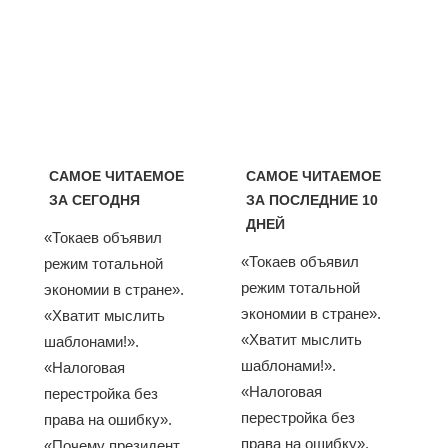
САМОЕ ЧИТАЕМОЕ
САМОЕ ЧИТАЕМОЕ
ЗА СЕГОДНЯ
ЗА ПОСЛЕДНИЕ 10
ДНЕЙ
«Токаев объявил
«Токаев объявил
режим тотальной
режим тотальной
экономии в стране».
экономии в стране».
«Хватит мыслить
«Хватит мыслить
шаблонами!».
шаблонами!».
«Налоговая
«Налоговая
перестройка без
перестройка без
права на ошибку».
права на ошибку».
«Почему президент