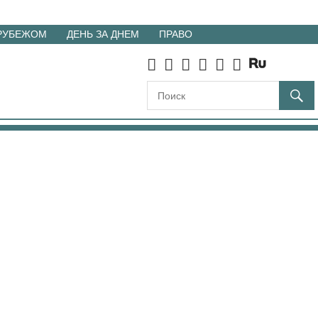
 РУБЕЖОМ
ДЕНЬ ЗА ДНЕМ
ПРАВО