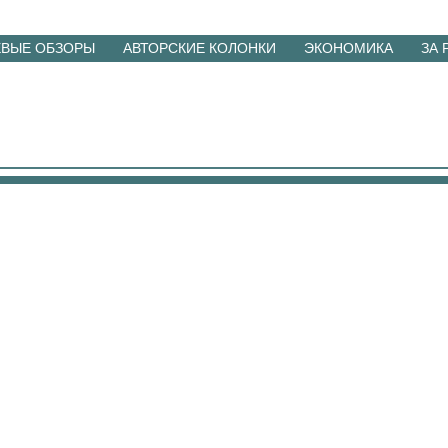
ЕВЫЕ ОБЗОРЫ
АВТОРСКИЕ КОЛОНКИ
ЭКОНОМИКА
ЗА