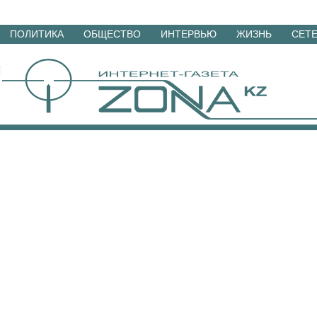
Перейти
ПОЛИТИКА
ОБЩЕСТВО
ИНТЕРВЬЮ
ЖИЗНЬ
СЕТ
к
материалам