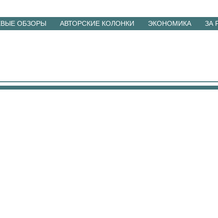
ЕВЫЕ ОБЗОРЫ
АВТОРСКИЕ КОЛОНКИ
ЭКОНОМИКА
ЗА