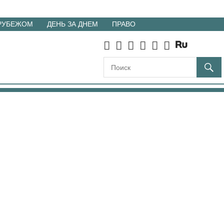
 РУБЕЖОМ
ДЕНЬ ЗА ДНЕМ
ПРАВО