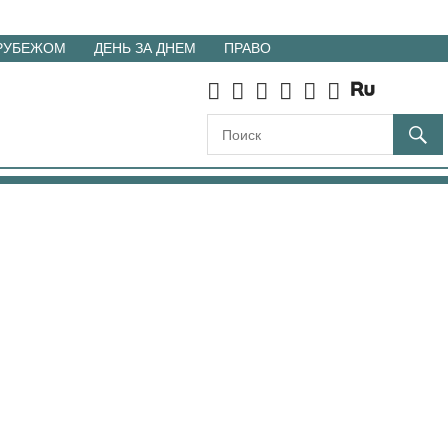
 РУБЕЖОМ
ДЕНЬ ЗА ДНЕМ
ПРАВО