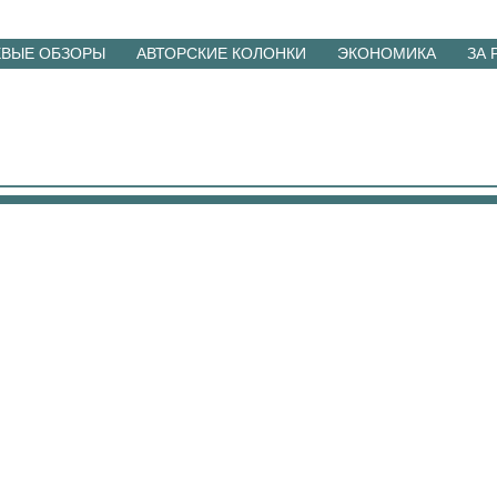
ЕВЫЕ ОБЗОРЫ
АВТОРСКИЕ КОЛОНКИ
ЭКОНОМИКА
ЗА