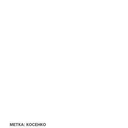
МЕТКА:
КОСЕНКО