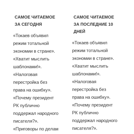
САМОЕ ЧИТАЕМОЕ
САМОЕ ЧИТАЕМОЕ
ЗА СЕГОДНЯ
ЗА ПОСЛЕДНИЕ 10
ДНЕЙ
«Токаев объявил
«Токаев объявил
режим тотальной
режим тотальной
экономии в стране».
экономии в стране».
«Хватит мыслить
«Хватит мыслить
шаблонами!».
шаблонами!».
«Налоговая
«Налоговая
перестройка без
перестройка без
права на ошибку».
права на ошибку».
«Почему президент
«Почему президент
РК публично
РК публично
поддержал народного
поддержал народного
писателя?».
писателя?».
«Приговоры по делам