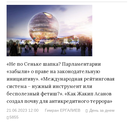
«Не по Сеньке шапка? Парламентарии
«забыли» о праве на законодательную
инициативу». «Международная рейтинговая
система – нужный инструмент или
бесполезный фетиш?». «Как Жакип Асанов
создал почву для антикредитного террора»
21.06.2023 12:00
Гимран ЕРГАЛИЕВ
День за днем
5855