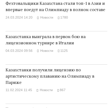
Фехтовальщики Казахстана стали топ-1 в Азии и
впервые поедут на Олимпиаду в полном составе
24.03.2024 14:20
Новости
1780
Казахстанка выиграла в первом бою на
лицензионном турнире в Италии
04.03.2024 09:56
Новости
1125
Казахстанки получили лицензию по
артистическому плаванию на Олимпиаду в
Париже
11.02.2024 11:45
Новости
867