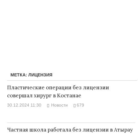
МЕТКА:
ЛИЦЕНЗИЯ
Пластические операции без лицензии
совершал хирург в Костанае
30.12.2024 11:30
Новости
679
Частная школа работала без лицензии в Атырау