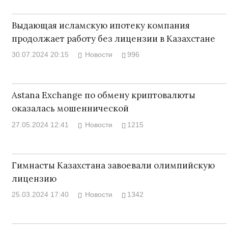
Выдающая исламскую ипотеку компания
продолжает работу без лицензии в Казахстане
30.07.2024 20:15
Новости
996
Astana Exchange по обмену криптовалюты
оказалась мошеннической
27.05.2024 12:41
Новости
1215
Гимнасты Казахстана завоевали олимпийскую
лицензию
25.03.2024 17:40
Новости
1342