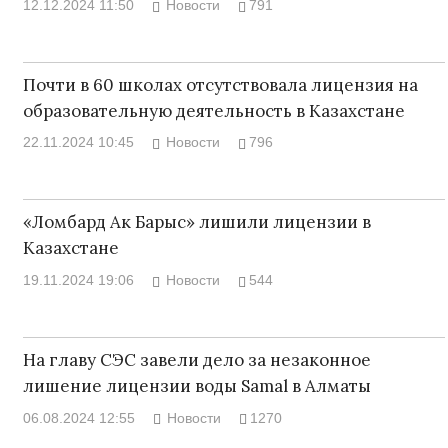
12.12.2024 11:50
Новости
791
Почти в 60 школах отсутствовала лицензия на
образовательную деятельность в Казахстане
22.11.2024 10:45
Новости
796
«Ломбард Ак Барыс» лишили лицензии в
Казахстане
19.11.2024 19:06
Новости
544
На главу СЭС завели дело за незаконное
лишение лицензии воды Samal в Алматы
06.08.2024 12:55
Новости
1270