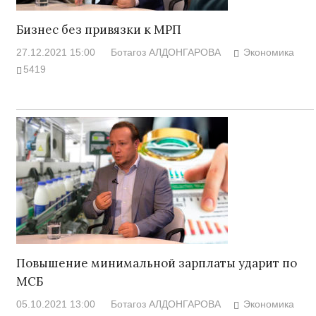
Бизнес без привязки к МРП
27.12.2021 15:00
Ботагоз АЛДОНГАРОВА
Экономика
5419
Повышение минимальной зарплаты ударит по
МСБ
05.10.2021 13:00
Ботагоз АЛДОНГАРОВА
Экономика