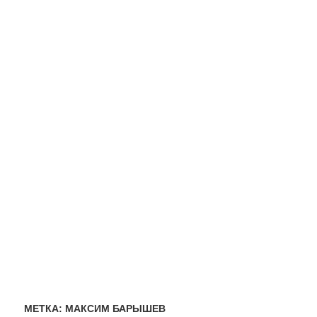
МЕТКА:
МАКСИМ БАРЫШЕВ