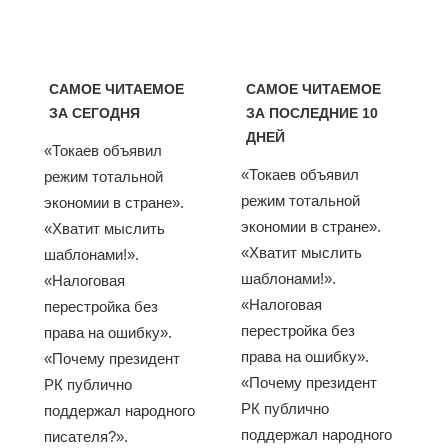
САМОЕ ЧИТАЕМОЕ
САМОЕ ЧИТАЕМОЕ
ЗА СЕГОДНЯ
ЗА ПОСЛЕДНИЕ 10
ДНЕЙ
«Токаев объявил
«Токаев объявил
режим тотальной
режим тотальной
экономии в стране».
экономии в стране».
«Хватит мыслить
«Хватит мыслить
шаблонами!».
шаблонами!».
«Налоговая
«Налоговая
перестройка без
перестройка без
права на ошибку».
права на ошибку».
«Почему президент
«Почему президент
РК публично
РК публично
поддержал народного
поддержал народного
писателя?».