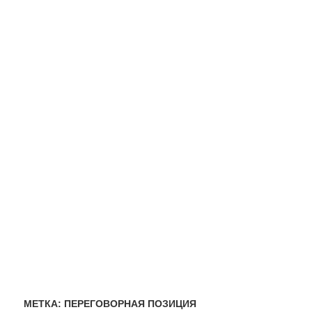
МЕТКА:
ПЕРЕГОВОРНАЯ ПОЗИЦИЯ