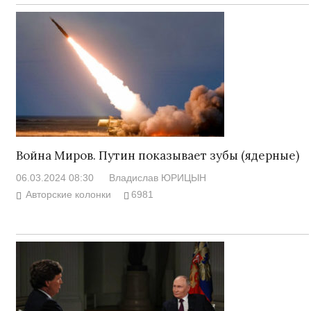
Война Миров. Путин показывает зубы (ядерные)
06.03.2024 08:30
Владислав ЮРИЦЫН
Авторские колонки
6981