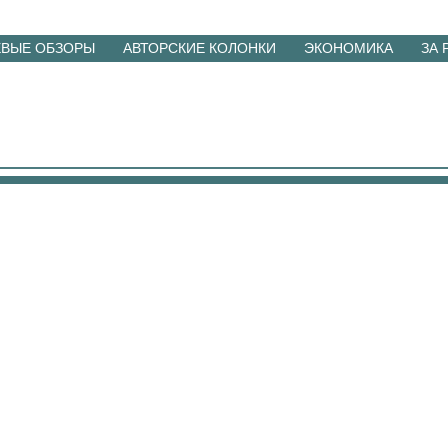
ЕВЫЕ ОБЗОРЫ
АВТОРСКИЕ КОЛОНКИ
ЭКОНОМИКА
ЗА