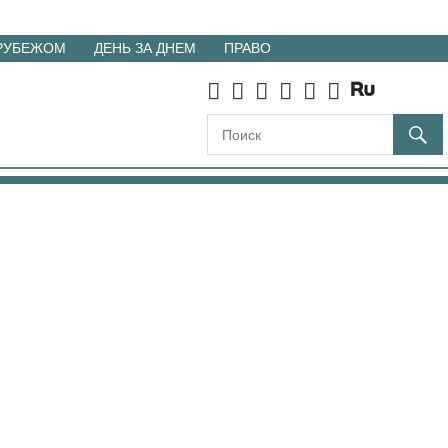
 РУБЕЖОМ
ДЕНЬ ЗА ДНЕМ
ПРАВО