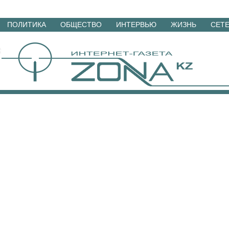
Перейти
ПОЛИТИКА
ОБЩЕСТВО
ИНТЕРВЬЮ
ЖИЗНЬ
СЕТ
к
материалам