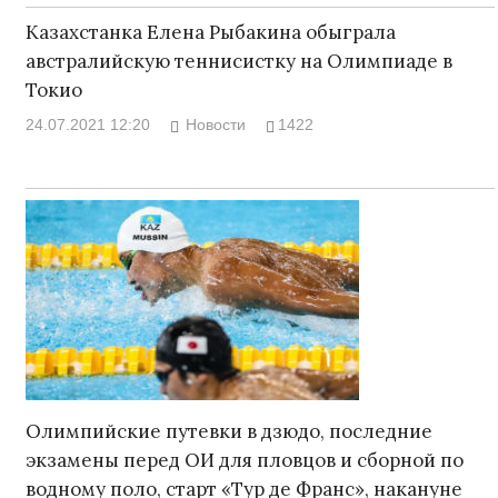
Казахстанка Елена Рыбакина обыграла
австралийскую теннисистку на Олимпиаде в
Токио
24.07.2021 12:20
Новости
1422
Олимпийские путевки в дзюдо, последние
экзамены перед ОИ для пловцов и сборной по
водному поло, старт «Тур де Франс», накануне