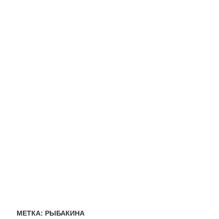
МЕТКА:
РЫБАКИНА