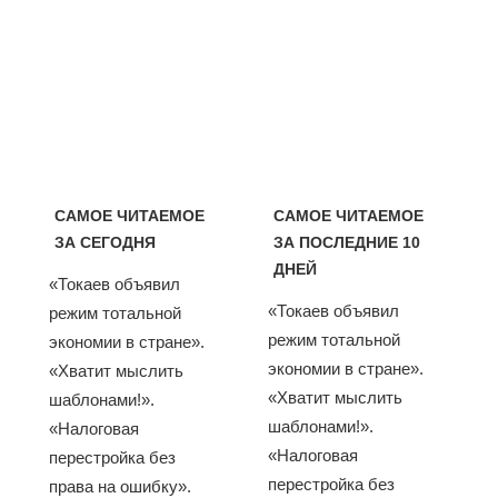
САМОЕ ЧИТАЕМОЕ
САМОЕ ЧИТАЕМОЕ
ЗА СЕГОДНЯ
ЗА ПОСЛЕДНИЕ 10
ДНЕЙ
«Токаев объявил
«Токаев объявил
режим тотальной
режим тотальной
экономии в стране».
экономии в стране».
«Хватит мыслить
«Хватит мыслить
шаблонами!».
шаблонами!».
«Налоговая
«Налоговая
перестройка без
перестройка без
права на ошибку».