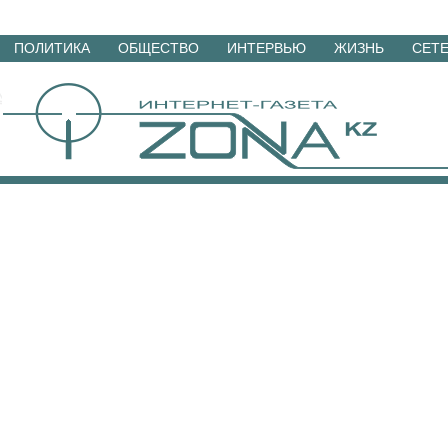
Перейти
ПОЛИТИКА
ОБЩЕСТВО
ИНТЕРВЬЮ
ЖИЗНЬ
СЕТ
к
материалам