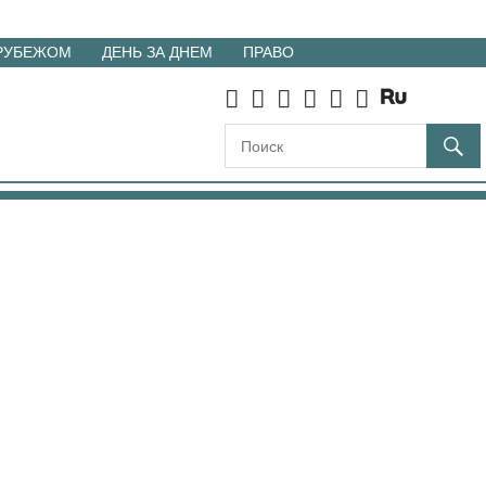
 РУБЕЖОМ
ДЕНЬ ЗА ДНЕМ
ПРАВО