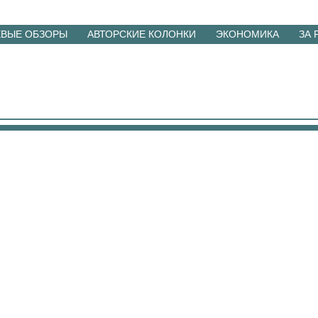
ЕВЫЕ ОБЗОРЫ
АВТОРСКИЕ КОЛОНКИ
ЭКОНОМИКА
ЗА