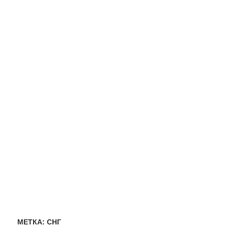
МЕТКА:
СНГ