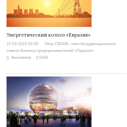
Энергетический колхоз «Евразия»
27.03.2023 09:00
Петр СВОИК, член Координационного
совета Альянса предпринимателей «Парасат»
Экономика
5350