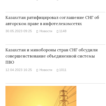
Казахстан ратифицировал соглашение СНГ об
авторском праве в инфотелекомсетях
30.05.2023 09:25
Новости
1148
Казахстан и минобороны стран СНГ обсудили
совершенствование объединенной системы
ПВО
12.04.2023 16:25
Новости
1011