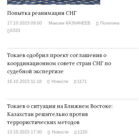
Попытка реанимации СНГ
17.10.2023 09:00
Максим КАЗНАЧЕЕВ
Политика
6333
Токаев одобрил проект соглашения о
координационном совете стран СНГ по
судебной экспертизе
16.10.2023 11:18
Новости
1171
Токаев о ситуации на Ближнем Востоке:
Казахстан решительно против
террористических методов
13.10.2023 17:30
Новости
1226