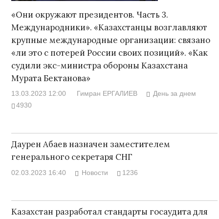
«Они окружают президентов. Часть 3.
Международники». «Казахстанцы возглавляют
крупные международные организации: связано
«ли это с потерей России своих позиций». «Как
судили экс-министра обороны Казахстана
Мурата Бектанова»
13.03.2023 12:00
Гимран ЕРГАЛИЕВ
День за днем
4930
Даурен Абаев назначен заместителем
генерального секретаря СНГ
02.03.2023 16:40
Новости
1236
Казахстан разработал стандарты госаудита для