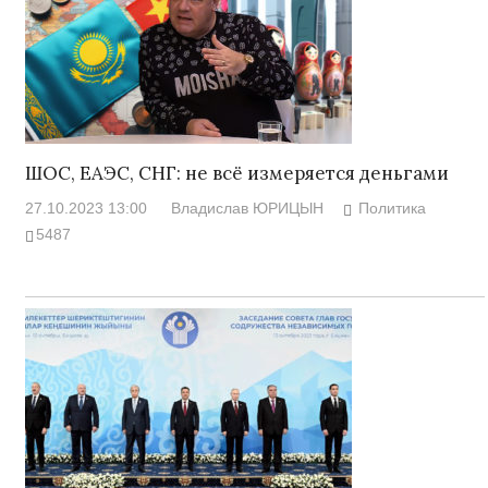
ШОС, ЕАЭС, СНГ: не всё измеряется деньгами
27.10.2023 13:00
Владислав ЮРИЦЫН
Политика
5487