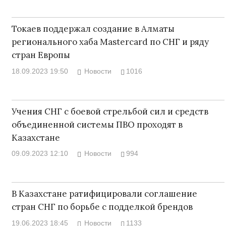
Токаев поддержал создание в Алматы
регионального хаба Mastercard по СНГ и ряду
стран Европы
18.09.2023 19:50
Новости
1016
Учения СНГ с боевой стрельбой сил и средств
объединенной системы ПВО проходят в
Казахстане
09.09.2023 12:10
Новости
994
В Казахстане ратифицировали соглашение
стран СНГ по борьбе с подделкой брендов
19.06.2023 18:45
Новости
1133