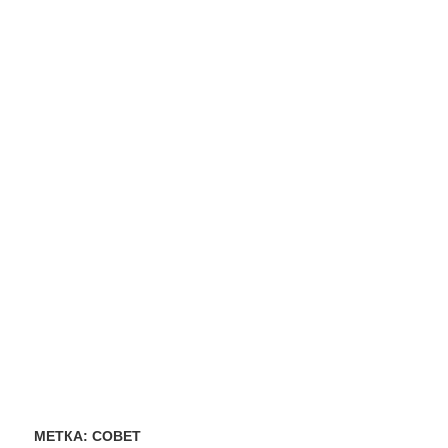
МЕТКА:
СОВЕТ