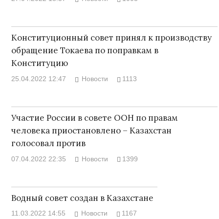
Конституционный совет принял к производству
обращение Токаева по поправкам в
Конституцию
25.04.2022 12:47
Новости
1113
Участие России в совете ООН по правам
человека приостановлено – Казахстан
голосовал против
07.04.2022 22:35
Новости
1399
Водный совет создан в Казахстане
11.03.2022 14:55
Новости
1167