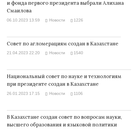
и фонда первого президента выбрали Алихана
Смаилова
06.10.2023 13:59
Новости
1226
Совет по агломерациям создан в Казахстане
21.04.2023 22:20
Новости
1540
Национальный совет по науке и технологиям
при президенте создан в Казахстане
26.01.2023 17:15
Новости
1106
В Казахстане создан совет по вопросам науки,
высшего образования и языковой политики