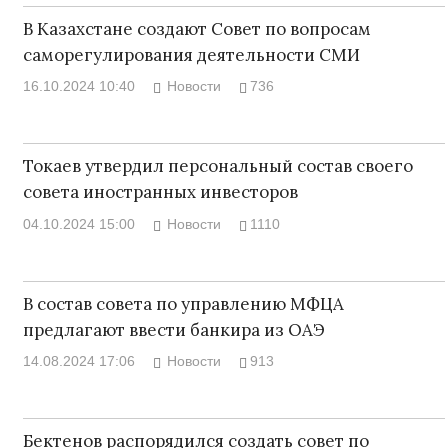
В Казахстане создают Совет по вопросам
саморегулирования деятельности СМИ
16.10.2024 10:40
Новости
736
Токаев утвердил персональный состав своего
совета иностранных инвесторов
04.10.2024 15:00
Новости
1110
В состав совета по управлению МФЦА
предлагают ввести банкира из ОАЭ
14.08.2024 17:06
Новости
913
Бектенов распорядился создать совет по