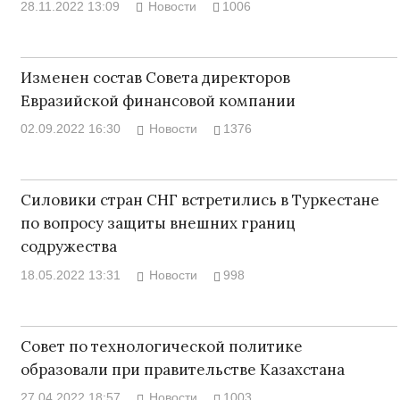
28.11.2022 13:09
Новости
1006
Изменен состав Совета директоров
Евразийской финансовой компании
02.09.2022 16:30
Новости
1376
Силовики стран СНГ встретились в Туркестане
по вопросу защиты внешних границ
содружества
18.05.2022 13:31
Новости
998
Совет по технологической политике
образовали при правительстве Казахстана
27.04.2022 18:57
Новости
1003