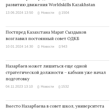
развитию движения Worldskills Kazakhstan
13.06.2024 13:50
Новости
1504
Постпред Казахстана Марат Сыздыков
возглавил постоянный совет ОДКБ
10.01.2024 14:30
Новости
943
Назарбаев может лишиться еще одной
стратегической должности – кабмин уже начал
подготовку
04.11.2023 13:10
Новости
1532
Вместо Назарбаева в совет школ, университета