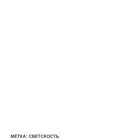
МЕТКА:
СВЕТСКОСТЬ