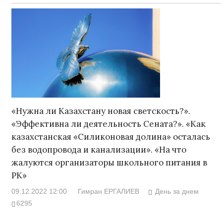
«Нужна ли Казахстану новая светскость?».
«Эффективна ли деятельность Сената?». «Как
казахстанская «Cиликоновая долина» осталась
без водопровода и канализации». «На что
жалуются организаторы школьного питания в
РК»
09.12.2022 12:00
Гимран ЕРГАЛИЕВ
День за днем
6295