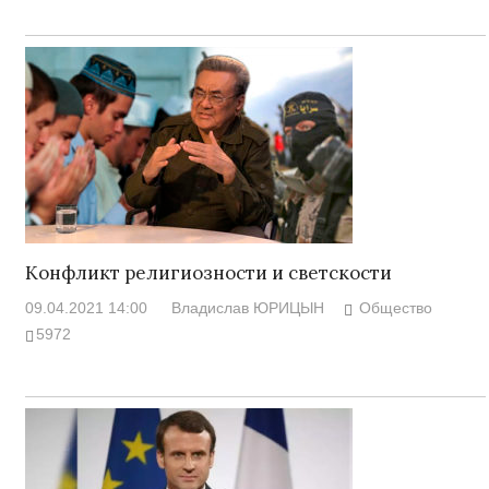
Конфликт религиозности и светскости
09.04.2021 14:00
Владислав ЮРИЦЫН
Общество
5972