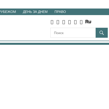
 РУБЕЖОМ
ДЕНЬ ЗА ДНЕМ
ПРАВО