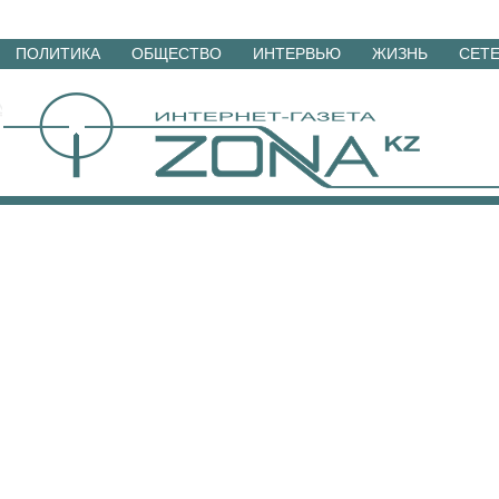
Перейти
ПОЛИТИКА
ОБЩЕСТВО
ИНТЕРВЬЮ
ЖИЗНЬ
СЕТ
к
материалам