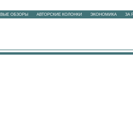
ЕВЫЕ ОБЗОРЫ
АВТОРСКИЕ КОЛОНКИ
ЭКОНОМИКА
ЗА