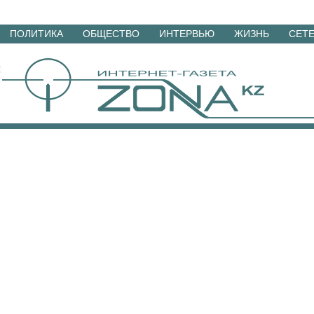
Перейти
ПОЛИТИКА
ОБЩЕСТВО
ИНТЕРВЬЮ
ЖИЗНЬ
СЕТ
к
материалам