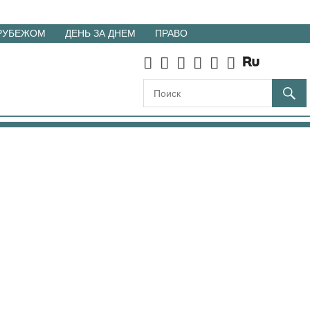
 РУБЕЖОМ
ДЕНЬ ЗА ДНЕМ
ПРАВО