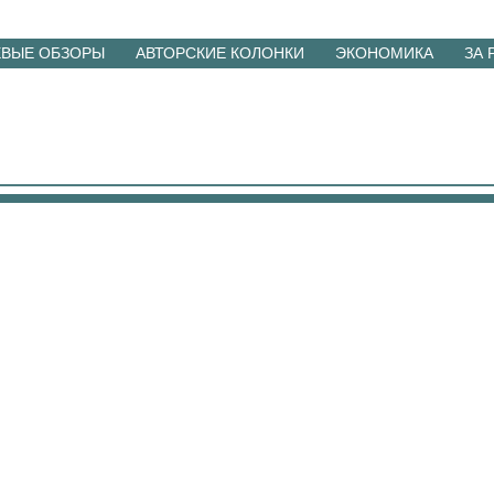
ЕВЫЕ ОБЗОРЫ
АВТОРСКИЕ КОЛОНКИ
ЭКОНОМИКА
ЗА