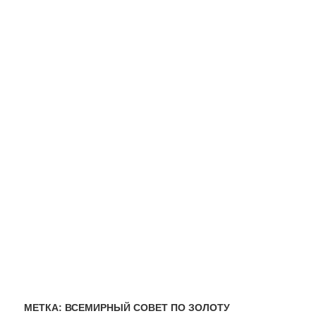
МЕТКА:
ВСЕМИРНЫЙ СОВЕТ ПО ЗОЛОТУ