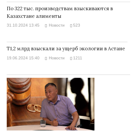
По 322 тыс. производствам взыскиваются в
Казахстане алименты
31.10.2024 13:45
Новости
523
Т1,2 млрд взыскали за ущерб экологии в Астане
19.06.2024 15:40
Новости
1211