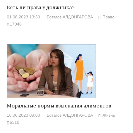
Есть ли права у должника?
01.08.2023 13:30
Ботагоз АЛДОНГАРОВА
Право
17946
Моральные нормы взыскания алиментов
16.06.2023 09:00
Ботагоз АЛДОНГАРОВА
Жизнь
5310