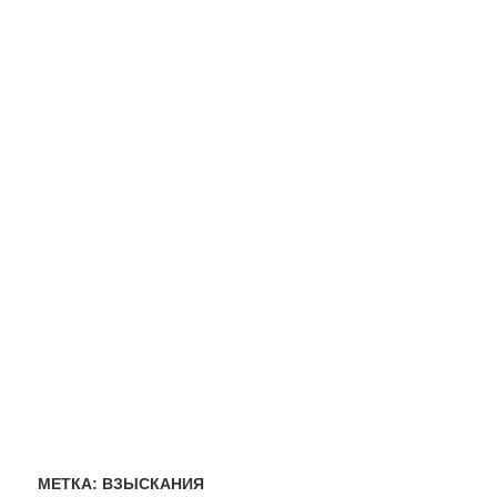
МЕТКА:
ВЗЫСКАНИЯ