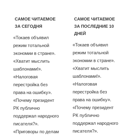
САМОЕ ЧИТАЕМОЕ
САМОЕ ЧИТАЕМОЕ
ЗА СЕГОДНЯ
ЗА ПОСЛЕДНИЕ 10
ДНЕЙ
«Токаев объявил
«Токаев объявил
режим тотальной
режим тотальной
экономии в стране».
экономии в стране».
«Хватит мыслить
«Хватит мыслить
шаблонами!».
шаблонами!».
«Налоговая
«Налоговая
перестройка без
перестройка без
права на ошибку».
права на ошибку».
«Почему президент
«Почему президент
РК публично
РК публично
поддержал народного
поддержал народного
писателя?».
писателя?».
«Приговоры по делам