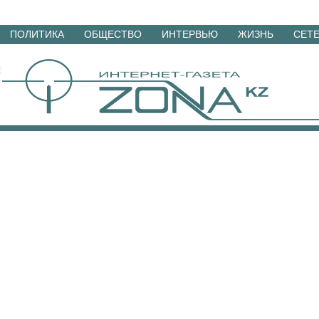
Перейти
ПОЛИТИКА
ОБЩЕСТВО
ИНТЕРВЬЮ
ЖИЗНЬ
СЕТ
к
материалам