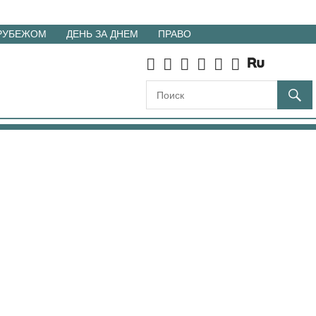
 РУБЕЖОМ
ДЕНЬ ЗА ДНЕМ
ПРАВО