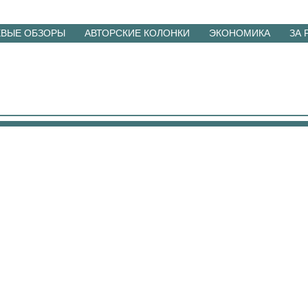
ЕВЫЕ ОБЗОРЫ
АВТОРСКИЕ КОЛОНКИ
ЭКОНОМИКА
ЗА