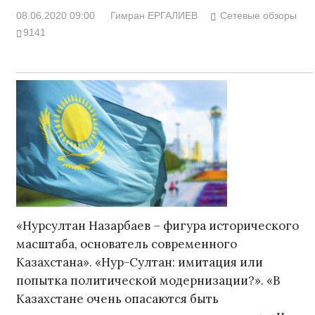
08.06.2020 09:00
Гимран ЕРГАЛИЕВ
Сетевые обзоры
9141
«Нурсултан Назарбаев – фигура исторического
масштаба, основатель современного
Казахстана». «Нур-Султан: имитация или
попытка политической модернизации?». «В
Казахстане очень опасаются быть