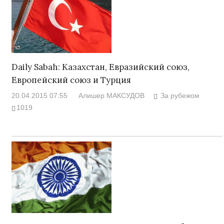
Daily Sabah: Казахстан, Евразийский союз,
Европейский союз и Турция
20.04.2015 07:55
Алишер МАКСУДОВ
За рубежом
1019