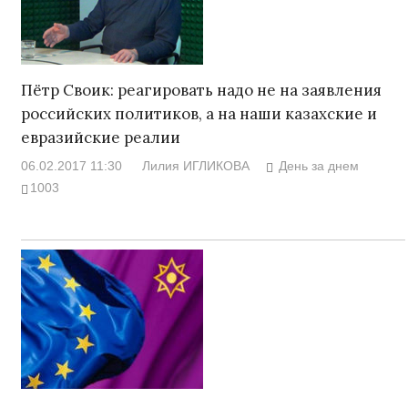
Пётр Своик: реагировать надо не на заявления
российских политиков, а на наши казахские и
евразийские реалии
06.02.2017 11:30
Лилия ИГЛИКОВА
День за днем
1003