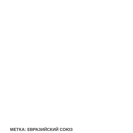
МЕТКА:
ЕВРАЗИЙСКИЙ СОЮЗ