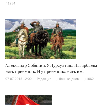
1234
Александр Собянин: У Нурсултана Назарбаева
есть преемник. И у преемника есть имя
07.07.2015 12:00
Редакция
День за днем
1062