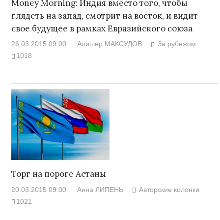
Money Morning: Индия вместо того, чтобы
глядеть на запад, смотрит на восток, и видит
свое будущее в рамках Евразийского союза
26.03.2015 09:00
Алишер МАКСУДОВ
За рубежом
1018
Торг на пороге Астаны
20.03.2015 09:00
Анна ЛИПЕНЬ
Авторские колонки
1021