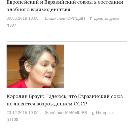
Европейский и Евразийский союзы в состоянии
злобного взаимодействия
30.05.2016 13:00
Владислав ЮРИЦЫН
День за днем
997
Кэролин Браун: Надеюсь, что Евразийский союз
не является возрождением СССР
23.12.2015 10:00
Жанболат МАМЫШЕВ
Интервью
1109