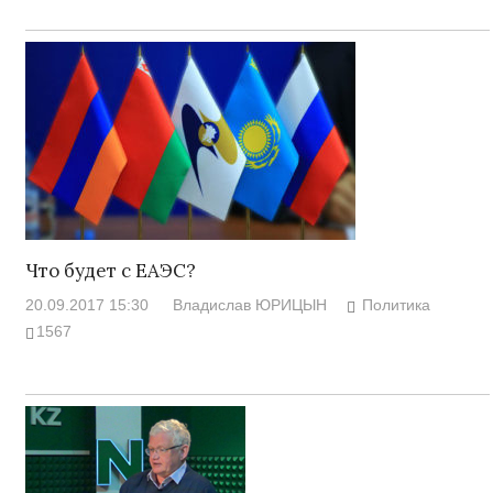
Что будет с ЕАЭС?
20.09.2017 15:30
Владислав ЮРИЦЫН
Политика
1567