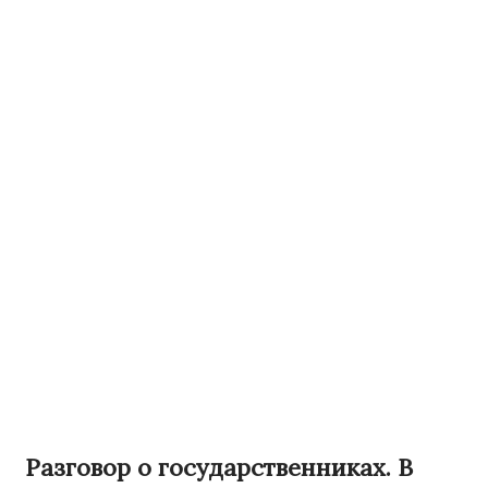
Разговор о государственниках. В