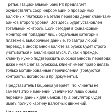
Третье
. Национальный банк РК предлагает
осуществлять сбор информации о проводимых
валютных платежах на этапе перевода денег клиентами
банков второго уровня. Вот здесь будет установлен
тотальный контроль. Если сегодня в финансовый
мониторинг попадают лишь отдельные категории
платежей, выборочные данные, то завтра любой
перевод в иностранной валюте за рубеж будет строго
учитываться и анализироваться. И, как и прежде,
клиенту нужно подтверждать обоснованность перевода:
даже имея счет за рубежом, клиент имеет право делать
только мотивированные перечисления (требуются
контракты, договоры и пр. документы).
Представитель Нацбанка уверяет, что клиенты не
заметят этих изменений, увеличится лишь объем
передачи данных для банков. Ну а регулятор будет
иметь полную картину валютных движений.