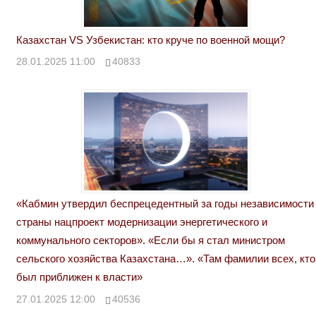
Казахстан VS Узбекистан: кто круче по военной мощи?
28.01.2025 11:00
40833
«Кабмин утвердил беспрецедентный за годы независимости
страны нацпроект модернизации энергетического и
коммунального секторов». «Если бы я стал министром
сельского хозяйства Казахстана…». «Там фамилии всех, кто
был приближен к власти»
27.01.2025 12:00
40536