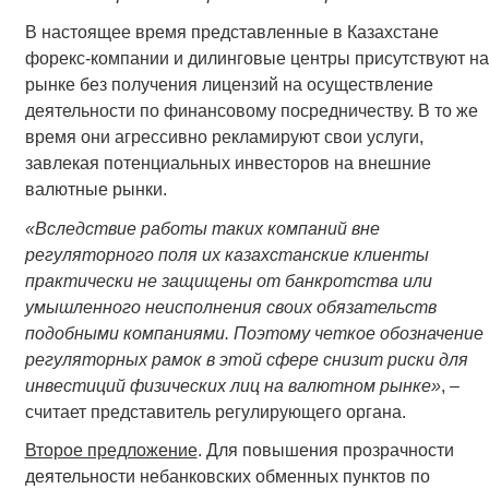
В настоящее время представленные в Казахстане
форекс-компании и дилинговые центры присутствуют на
рынке без получения лицензий на осуществление
деятельности по финансовому посредничеству. В то же
время они агрессивно рекламируют свои услуги,
завлекая потенциальных инвесторов на внешние
валютные рынки.
«
Вследствие работы таких компаний вне
регуляторного поля их казахстанские клиенты
практически не защищены от банкротства или
умышленного неисполнения своих обязательств
подобными компаниями. Поэтому четкое обозначение
регуляторных рамок в этой сфере снизит риски для
инвестиций физических лиц на валютном рынке»
, –
считает представитель регулирующего органа.
Второе предложение
. Для повышения прозрачности
деятельности небанковских обменных пунктов по