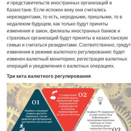
и представительств иностранных организаций в
Казахстане. Если испокон веку они считались
нерезидентами, то есть, неродными, пришлыми, то в
недалеком будущем, как только будут приняты
изменения в закон, филиалы иностранных банков и
страховых организаций будут приняты в казахстанскую
семью и считаться резидентами. Соответственно, грядут
изменения в режиме валютного регулирования: будет
изменен валютный мониторинг, регистрация валютных
операций и уведомления о валютных операциях.
Три кита валютного регулирования