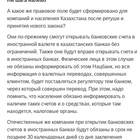
Ни шага налево
А какое же правовое поле будет сформировано для
компаний и населения Казахстана после ретуши и
принятия нового закона?
Они по-прежнему смогут открывать банковские счета в
иностранной валюте в казахстанских банках без
ограничений. Также они будут вправе открывать счета и
в иностранных банках. Физические лица в этом случае
не обязаны информировать об этом Нацбанк, но вся
информация о валютных переводах, совершенных
клиентом, будет поставляться регулятору тем банком,
через который совершен перевод. При этом, надо
помнить, что население обязано информировать о
наличии таких счетов и о средствах, которые там
находятся, налоговые органы.
Отечественные же компании при открытии банковских
счетов в иностранных банках будут обязаны в срок не
позднее 30 календарных дней со дня заключения