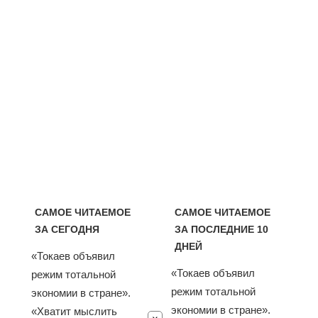
САМОЕ ЧИТАЕМОЕ
САМОЕ ЧИТАЕМОЕ
ЗА СЕГОДНЯ
ЗА ПОСЛЕДНИЕ 10
ДНЕЙ
«Токаев объявил
«Токаев объявил
режим тотальной
режим тотальной
экономии в стране».
экономии в стране».
«Хватит мыслить