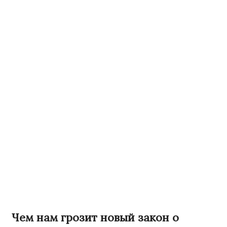
Чем нам грозит новый закон о