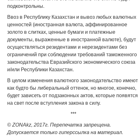
подконтрольны.
Ввоз в Республику Казахстан и вывоз любых валютных
ценностей (иностранная валюта, аффинированное
золото в слитках, ценные бумаги и платежные
документы, выраженные в иностранной валюте), будут
осуществляться резидентами и нерезидентами без
ограничений при соблюдении требований таможенного
законодательства Евразийского экономического союза
и/или Республики Казахстан.
В целом изменения валютного законодательство имеют
как будто бы либеральный оттенок, но многое, конечно,
будет зависеть от подзаконных актов, которые появятся
на свет после вступления закона в силу.
***
© ZONAkz, 2017
г. Перепечатка запрещена.
Допускается только гиперссылка на материал.