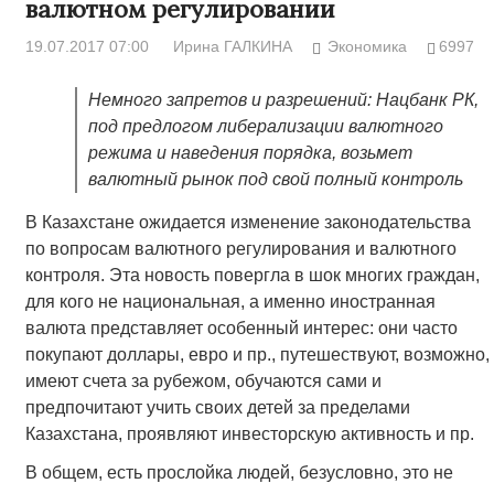
валютном регулировании
19.07.2017 07:00
Ирина ГАЛКИНА
Экономика
6997
Немного запретов и разрешений: Нацбанк РК,
под предлогом либерализации валютного
режима и наведения порядка, возьмет
валютный рынок под свой полный контроль
В Казахстане ожидается изменение законодательства
по вопросам валютного регулирования и валютного
контроля. Эта новость повергла в шок многих граждан,
для кого не национальная, а именно иностранная
валюта представляет особенный интерес: они часто
покупают доллары, евро и пр., путешествуют, возможно,
имеют счета за рубежом, обучаются сами и
предпочитают учить своих детей за пределами
Казахстана, проявляют инвесторскую активность и пр.
В общем, есть прослойка людей, безусловно, это не