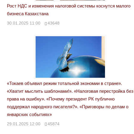
Рост НДС и изменения налоговой системы коснутся малого
бизнеса Казахстана
30.01.2025 11:00
43648
«Токаев объявил режим тотальной экономии в стране».
«Хватит мыслить шаблонами!». «Налоговая перестройка без
права на ошибку». «Почему президент РК публично
поддержал народного писателя?». «Приговоры по делам о
январских событиях»
29.01.2025 12:00
45874