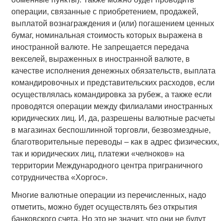
операции, связанные с приобретением, продажей,
выплатой вознаграждения и (или) погашением ценных
бумаг, номинальная стоимость которых выражена в
иностранной валюте. Не запрещается передача
векселей, выраженных в иностранной валюте, в
качестве исполнения денежных обязательств, выплата
командировочных и представительских расходов, если
осуществлялась командировка за рубеж, а также если
проводятся операции между филиалами иностранных
юридических лиц. И, да, разрешены валютные расчеты
в магазинах беспошлинной торговли, безвозмездные,
благотворительные переводы – как в адрес физических,
так и юридических лиц, платежи «челноков» на
территории Международного центра приграничного
сотрудничества «Хоргос».
Многие валютные операции из перечисленных, надо
отметить, можно будет осуществлять без открытия
банковского счета. Но это не значит, что они не будут