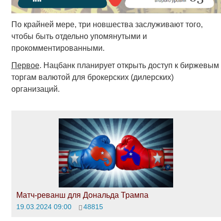
По крайней мере, три новшества заслуживают того,
чтобы быть отдельно упомянутыми и
прокомментированными.
Первое
. Нацбанк планирует открыть доступ к биржевым
торгам валютой для брокерских (дилерских)
организаций.
Матч-реванш для Дональда Трампа
19.03.2024 09:00
48815