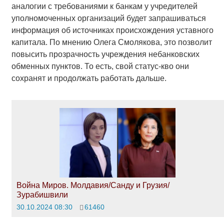
аналогии с требованиями к банкам у учредителей
уполномоченных организаций будет запрашиваться
информация об источниках происхождения уставного
капитала. По мнению Олега Смолякова, это позволит
повысить прозрачность учреждения небанковских
обменных пунктов. То есть, свой статус-кво они
сохранят и продолжать работать дальше.
Война Миров. Молдавия/Санду и Грузия/
Зурабишвили
30.10.2024 08:30
61460