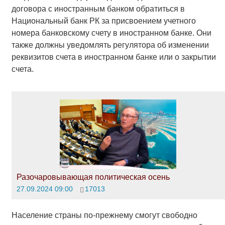
договора с иностранным банком обратиться в
Национальный банк РК за присвоением учетного
номера банковскому счету в иностранном банке. Они
также должны уведомлять регулятора об изменении
реквизитов счета в иностранном банке или о закрытии
счета.
Разочаровывающая политическая осень
27.09.2024 09:00
17013
Население страны по-прежнему смогут свободно