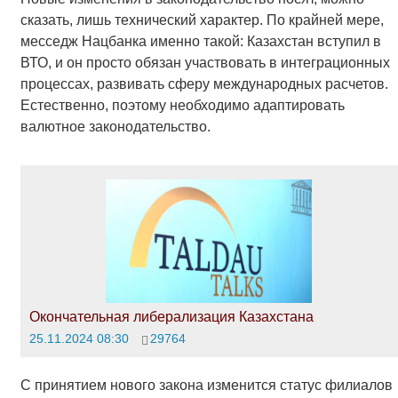
сказать, лишь технический характер. По крайней мере,
месседж Нацбанка именно такой: Казахстан вступил в
ВТО, и он просто обязан участвовать в интеграционных
процессах, развивать сферу международных расчетов.
Естественно, поэтому необходимо адаптировать
валютное законодательство.
Окончательная либерализация Казахстана
25.11.2024 08:30
29764
С принятием нового закона изменится статус филиалов