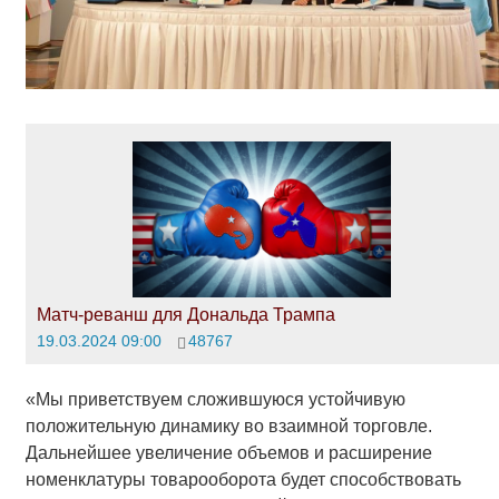
Матч-реванш для Дональда Трампа
19.03.2024 09:00
48767
«Мы приветствуем сложившуюся устойчивую
положительную динамику во взаимной торговле.
Дальнейшее увеличение объемов и расширение
номенклатуры товарооборота будет способствовать