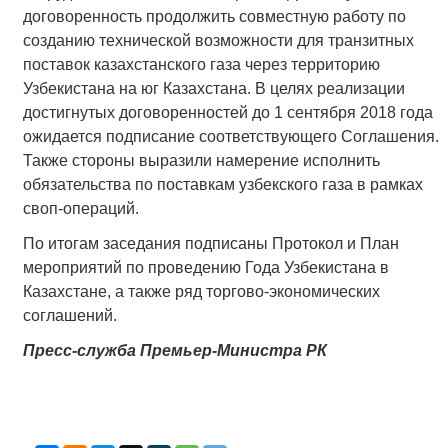
договоренность продолжить совместную работу по
созданию технической возможности для транзитных
поставок казахстанского газа через территорию
Узбекистана на юг Казахстана. В целях реализации
достигнутых договоренностей до 1 сентября 2018 года
ожидается подписание соответствующего Соглашения.
Также стороны выразили намерение исполнить
обязательства по поставкам узбекского газа в рамках
своп-операций.
По итогам заседания подписаны Протокол и План
мероприятий по проведению Года Узбекистана в
Казахстане, а также ряд торгово-экономических
соглашений.
Пресс-служба Премьер-Министра РК