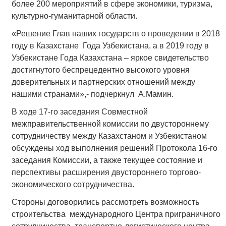
более 200 мероприятий в сфере экономики, туризма,
культурно-гуманитарной области.
«Решение Глав наших государств о проведении в 2018
году в Казахстане Года Узбекистана, а в 2019 году в
Узбекистане Года Казахстана – яркое свидетельство
достигнутого беспрецедентно высокого уровня
доверительных и партнерских отношений между
нашими странами»,- подчеркнул А.Мамин.
В ходе 17-го заседания Совместной
межправительственной комиссии по двустороннему
сотрудничеству между Казахстаном и Узбекистаном
обсуждены ход выполнения решений Протокола 16-го
заседания Комиссии, а также текущее состояние и
перспективы расширения двустороннего торгово-
экономического сотрудничества.
Стороны договорились рассмотреть возможность
строительства международного Центра приграничного