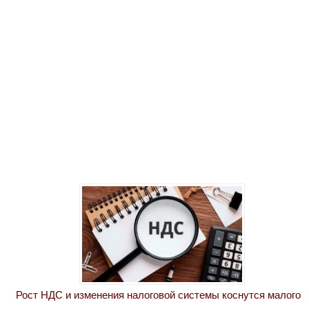
Рост НДС и изменения налоговой системы коснутся малого