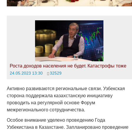
Роста доходов населения не будет. Катастрофы тоже
24.05.2023 13:30
32529
Активно развиваются региональные связи. Узбекская
сторона поддержала казахстанскую инициативу
проводить на регулярной основе Форум
межрегионального сотрудничества.
Особое внимание уделено проведению Года
Узбекистана в Казахстане. Запланировано проведение