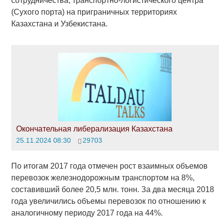
сотрудничества, транспортно-логистического центра
(Сухого порта) на приграничных территориях
Казахстана и Узбекистана.
Окончательная либерализация Казахстана
25.11.2024 08:30
29703
По итогам 2017 года отмечен рост взаимных объемов
перевозок железнодорожным транспортом на 8%,
составивший более 20,5 млн. тонн. За два месяца 2018
года увеличились объемы перевозок по отношению к
аналогичному периоду 2017 года на 44%.