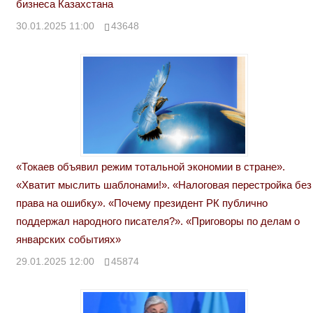
бизнеса Казахстана
30.01.2025 11:00
43648
«Токаев объявил режим тотальной экономии в стране».
«Хватит мыслить шаблонами!». «Налоговая перестройка без
права на ошибку». «Почему президент РК публично
поддержал народного писателя?». «Приговоры по делам о
январских событиях»
29.01.2025 12:00
45874