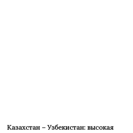
Казахстан – Узбекистан: высокая