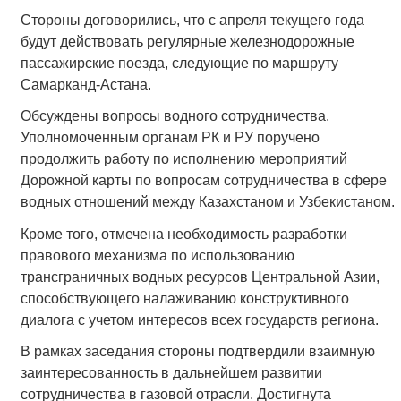
Стороны договорились, что с апреля текущего года
будут действовать регулярные железнодорожные
пассажирские поезда, следующие по маршруту
Самарканд-Астана.
Обсуждены вопросы водного сотрудничества.
Уполномоченным органам РК и РУ поручено
продолжить работу по исполнению мероприятий
Дорожной карты по вопросам сотрудничества в сфере
водных отношений между Казахстаном и Узбекистаном.
Кроме того, отмечена необходимость разработки
правового механизма по использованию
трансграничных водных ресурсов Центральной Азии,
способствующего налаживанию конструктивного
диалога с учетом интересов всех государств региона.
В рамках заседания стороны подтвердили взаимную
заинтересованность в дальнейшем развитии
сотрудничества в газовой отрасли. Достигнута