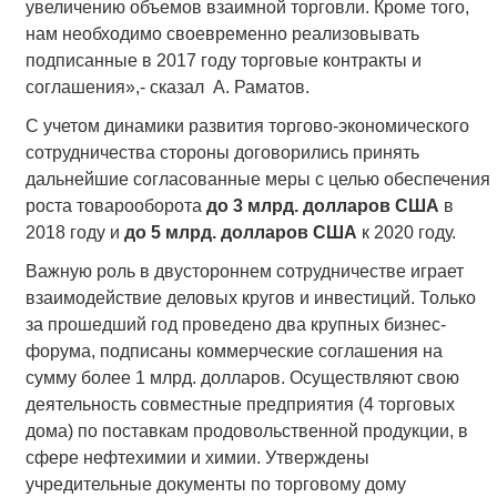
увеличению объемов взаимной торговли. Кроме того,
нам необходимо своевременно реализовывать
подписанные в 2017 году торговые контракты и
соглашения»,- сказал А. Раматов.
С учетом динамики развития торгово-экономического
сотрудничества стороны договорились принять
дальнейшие согласованные меры с целью обеспечения
роста товарооборота
до 3 млрд. долларов США
в
2018 году и
до
5 млрд. долларов США
к 2020 году.
Важную роль в двустороннем сотрудничестве играет
взаимодействие деловых кругов и инвестиций. Только
за прошедший год проведено два крупных бизнес-
форума, подписаны коммерческие соглашения на
сумму более 1 млрд. долларов. Осуществляют свою
деятельность совместные предприятия (4 торговых
дома) по поставкам продовольственной продукции, в
сфере нефтехимии и химии. Утверждены
учредительные документы по торговому дому