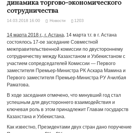
динамика торгово-экономического
сотрудничества
14.03.2018 16:00
Новости
1203
14 марта 2018 г., г. Астана
.
14 марта т.г. в г. Астана
состоялось 17-ое заседание Совместной
межправительственной комиссии по двустороннему
сотрудничеству между Казахстаном и Узбекистаном с
участием сопредседателей Комиссии — Первого
заместителя Премьер-Министра РК Аскара Мамина и
Первого заместителя Премьер-Министра РУ Ачилбая
Раматова.
В ходе заседания отмечено, что минувший год стал
успешным для двустороннего взаимодействия и
ключевая роль в этом принадлежит Главам государств
Казахстана и Узбекистана.
Как известно, Президентами двух стран дано поручение