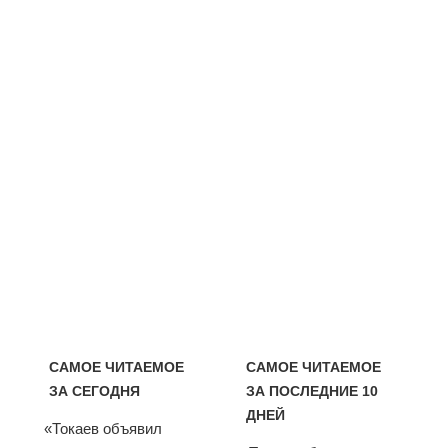
САМОЕ ЧИТАЕМОЕ
САМОЕ ЧИТАЕМОЕ
ЗА СЕГОДНЯ
ЗА ПОСЛЕДНИЕ 10
ДНЕЙ
«Токаев объявил