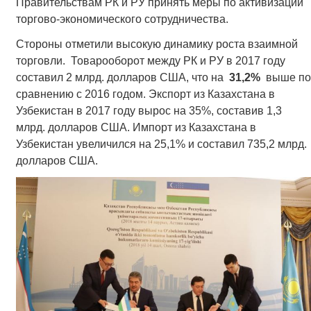
Правительствам РК и РУ принять меры по активизации
торгово-экономического сотрудничества.
Стороны отметили высокую динамику роста взаимной
торговли. Товарооборот между РК и РУ в 2017 году
составил 2 млрд. долларов США, что на
31,2%
выше по
сравнению с 2016 годом. Экспорт из Казахстана в
Узбекистан в 2017 году вырос на 35%, составив 1,3
млрд. долларов США. Импорт из Казахстана в
Узбекистан увеличился на 25,1% и составил 735,2 млрд.
долларов США.